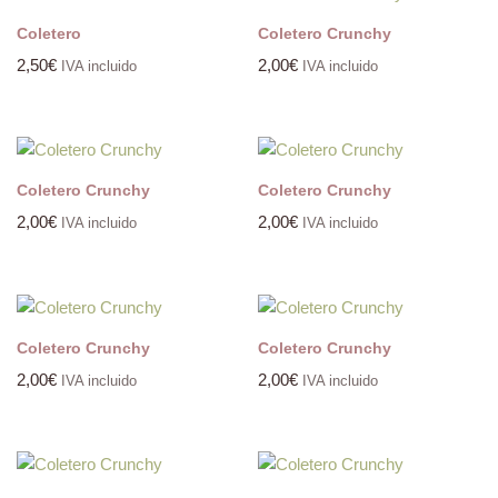
Coletero
Coletero Crunchy
2,50
€
2,00
€
IVA incluido
IVA incluido
Coletero Crunchy
Coletero Crunchy
2,00
€
2,00
€
IVA incluido
IVA incluido
Coletero Crunchy
Coletero Crunchy
2,00
€
2,00
€
IVA incluido
IVA incluido