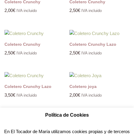
Coletero Crunchy
Coletero Crunchy
2,00
€
2,50
€
IVA incluido
IVA incluido
Coletero Crunchy
Coletero Crunchy Lazo
2,50
€
2,50
€
IVA incluido
IVA incluido
Coletero Crunchy Lazo
Coletero joya
3,50
€
2,00
€
IVA incluido
IVA incluido
Política de Cookies
1
2
→
En El Tocador de María utilizamos cookies propias y de terceros