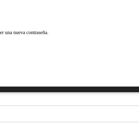
cer una nueva contraseña.