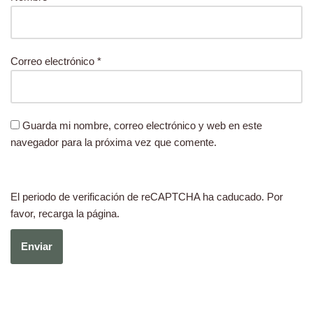
Correo electrónico
*
Guarda mi nombre, correo electrónico y web en este
navegador para la próxima vez que comente.
El periodo de verificación de reCAPTCHA ha caducado. Por
favor, recarga la página.