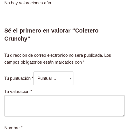
No hay valoraciones aún.
Sé el primero en valorar “Coletero
Crunchy”
Tu dirección de correo electrónico no será publicada.
Los
campos obligatorios están marcados con
*
Tu puntuación
*
Tu valoración
*
Nombre
*