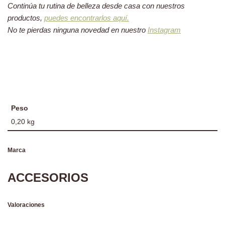
Continúa tu rutina de belleza desde casa con nuestros
productos,
puedes encontrarlos aquí.
No te pierdas ninguna novedad en nuestro
Instagram
Peso
0,20 kg
Marca
ACCESORIOS
Valoraciones