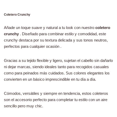
Coletero Crunchy
Añade un toque suave y natural a tu look con nuestro
coletero
crunchy
. Diseñado para combinar estilo y comodidad, este
crunchy destaca por su textura delicada y sus tonos neutros,
perfectos para cualquier ocasión .
Gracias a su tejido flexible y ligero, sujetan el cabello sin dañarlo
ni dejar marcas, siendo ideales tanto para recogidos casuales
como para peinados más cuidados. Sus colores elegantes los
convierten en un básico imprescindible en tu día a día.
Cómodos, versátiles y siempre en tendencia, estos coleteros
son el accesorio perfecto para completar tu estilo con un aire
sencillo pero muy chic.