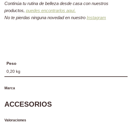
Continúa tu rutina de belleza desde casa con nuestros
productos,
puedes encontrarlos aquí.
No te pierdas ninguna novedad en nuestro
Instagram
Peso
0,20 kg
Marca
ACCESORIOS
Valoraciones