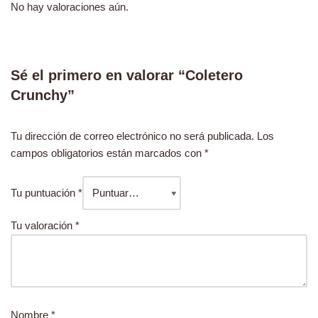
No hay valoraciones aún.
Sé el primero en valorar “Coletero
Crunchy”
Tu dirección de correo electrónico no será publicada.
Los
campos obligatorios están marcados con
*
Tu puntuación
*
Tu valoración
*
Nombre
*