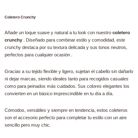
Coletero Crunchy
Añade un toque suave y natural a tu look con nuestro
coletero
crunchy
. Diseñado para combinar estilo y comodidad, este
crunchy destaca por su textura delicada y sus tonos neutros,
perfectos para cualquier ocasión .
Gracias a su tejido flexible y ligero, sujetan el cabello sin dañarlo
ni dejar marcas, siendo ideales tanto para recogidos casuales
como para peinados más cuidados. Sus colores elegantes los
convierten en un básico imprescindible en tu día a día.
Cómodos, versátiles y siempre en tendencia, estos coleteros
son el accesorio perfecto para completar tu estilo con un aire
sencillo pero muy chic.