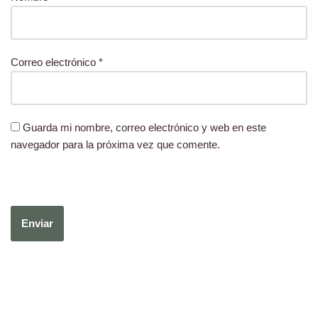
Correo electrónico
*
Guarda mi nombre, correo electrónico y web en este
navegador para la próxima vez que comente.