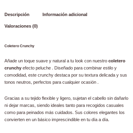
Descripción
Información adicional
Valoraciones (0)
Coletero Crunchy
Añade un toque suave y natural a tu look con nuestro
coletero
crunchy
efecto peluche . Diseñado para combinar estilo y
comodidad, este crunchy destaca por su textura delicada y sus
tonos neutros, perfectos para cualquier ocasión .
Gracias a su tejido flexible y ligero, sujetan el cabello sin dañarlo
ni dejar marcas, siendo ideales tanto para recogidos casuales
como para peinados más cuidados. Sus colores elegantes los
convierten en un básico imprescindible en tu día a día.