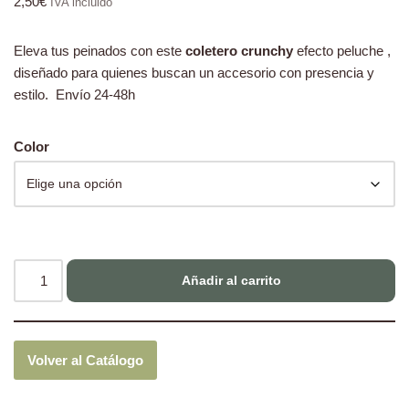
2,50
€
IVA incluido
Eleva tus peinados con este
coletero crunchy
efecto peluche ,
diseñado para quienes buscan un accesorio con presencia y
estilo. Envío 24-48h
Color
Añadir al carrito
Volver al Catálogo