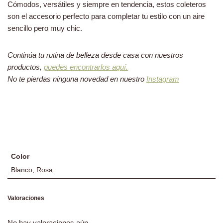
Cómodos, versátiles y siempre en tendencia, estos coleteros
son el accesorio perfecto para completar tu estilo con un aire
sencillo pero muy chic.
Continúa tu rutina de belleza desde casa con nuestros
productos,
puedes encontrarlos aquí.
No te pierdas ninguna novedad en nuestro
Instagram
Color
Blanco, Rosa
Valoraciones
No hay valoraciones aún.