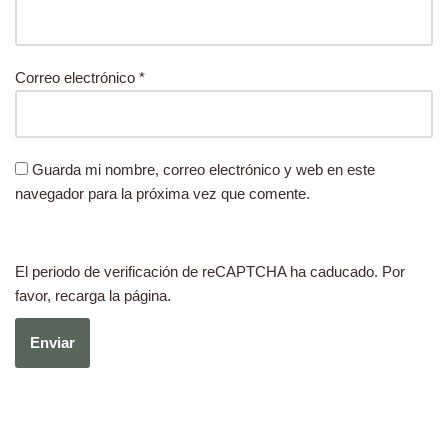
Correo electrónico
*
Guarda mi nombre, correo electrónico y web en este
navegador para la próxima vez que comente.
El periodo de verificación de reCAPTCHA ha caducado. Por
favor, recarga la página.