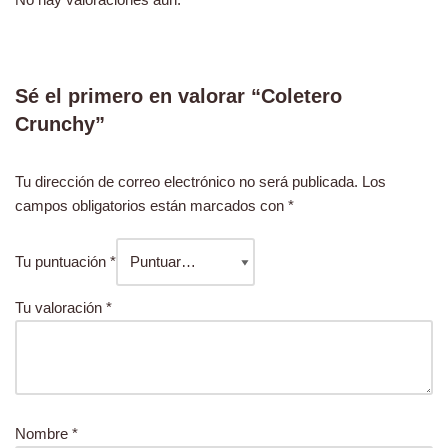
Sé el primero en valorar “Coletero
Crunchy”
Tu dirección de correo electrónico no será publicada.
Los
campos obligatorios están marcados con
*
Tu puntuación
*
Tu valoración
*
Nombre
*