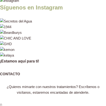
Síguenos en Instagram
¡Estamos aquí para ti!
CONTACTO
¿Quieres mimarte con nuestros tratamientos? Escríbenos o
visítanos, estaremos encantadas de atenderte.