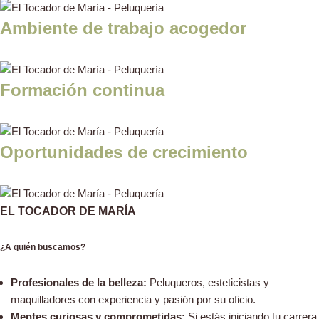
Ambiente de trabajo acogedor
Formación continua
Oportunidades de crecimiento
EL TOCADOR DE MARÍA
¿A quién buscamos?
Profesionales de la belleza:
Peluqueros, esteticistas y
maquilladores con experiencia y pasión por su oficio.
Mentes curiosas y comprometidas:
Si estás iniciando tu carrera