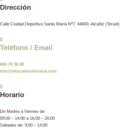
Dirección
Calle Ciudad Deportiva Santa María Nº7, 44600, Alcañiz (Teruel)
Teléfono / Email
690 79 36 88
info@eltocadordemaria.com
Horario
De Martes a Viernes de:
09:00 – 14:00 a 16:00 – 20:00
Sábados de: 9:00 – 14:00