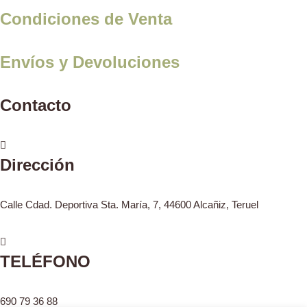
Condiciones de Venta
Envíos y Devoluciones
Contacto
Dirección
Calle Cdad. Deportiva Sta. María, 7, 44600 Alcañiz, Teruel
TELÉFONO
690 79 36 88