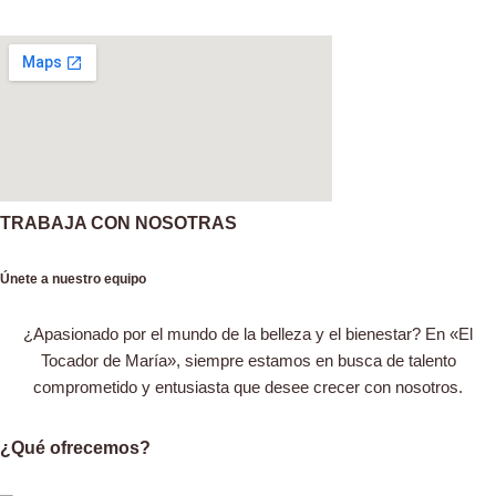
TRABAJA CON NOSOTRAS
Únete a nuestro equipo
¿Apasionado por el mundo de la belleza y el bienestar? En «El
Tocador de María», siempre estamos en busca de talento
comprometido y entusiasta que desee crecer con nosotros.
¿Qué ofrecemos?