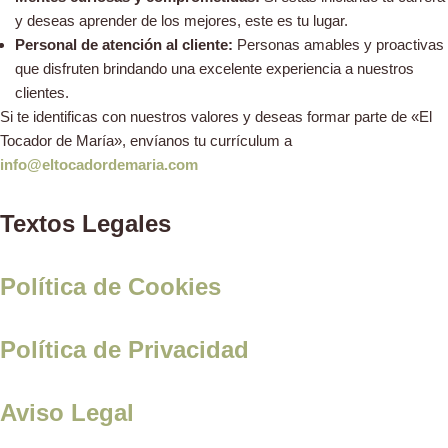
y deseas aprender de los mejores, este es tu lugar.
Personal de atención al cliente:
Personas amables y proactivas
que disfruten brindando una excelente experiencia a nuestros
clientes.
Si te identificas con nuestros valores y deseas formar parte de «El
Tocador de María», envíanos tu currículum a
info@eltocadordemaria.com
Textos Legales
Política de Cookies
Política de Privacidad
Aviso Legal