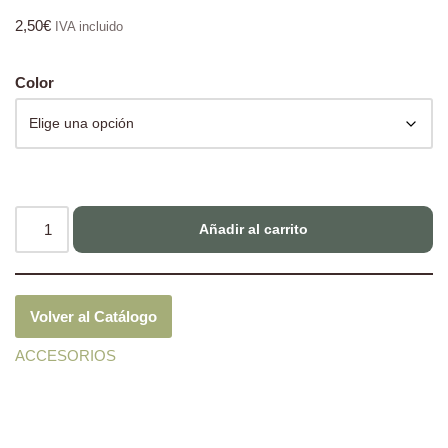
2,50
€
IVA incluido
Color
Añadir al carrito
Volver al Catálogo
ACCESORIOS