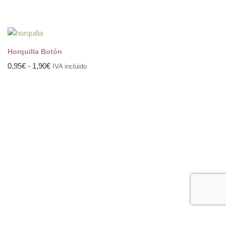
Horquilla Botón
0,95
€
-
1,90
€
IVA incluido