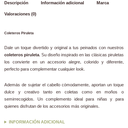
Descripción
Información adicional
Marca
Valoraciones (0)
Coleteros Piruleta
Dale un toque divertido y original a tus peinados con nuestros
coleteros piruleta
. Su diseño inspirado en las clásicas piruletas
los convierte en un accesorio alegre, colorido y diferente,
perfecto para complementar cualquier look.
Además de sujetar el cabello cómodamente, aportan un toque
dulce y creativo tanto en coletas como en moños o
semirrecogidos. Un complemento ideal para niñas y para
quienes disfrutan de los accesorios más originales.
INFORMACIÓN ADICIONAL