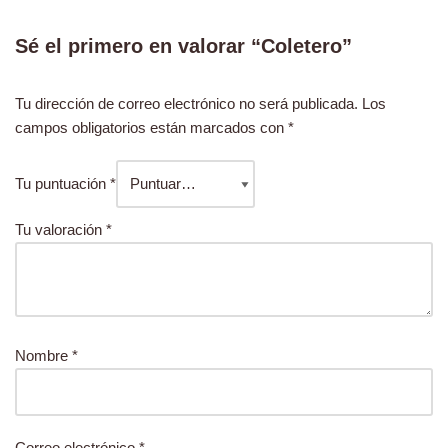
Sé el primero en valorar “Coletero”
Tu dirección de correo electrónico no será publicada.
Los
campos obligatorios están marcados con
*
Tu puntuación
*
Tu valoración
*
Nombre
*
Correo electrónico
*