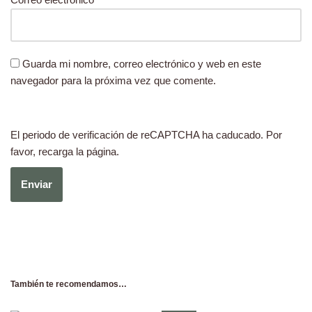
Guarda mi nombre, correo electrónico y web en este
navegador para la próxima vez que comente.
El periodo de verificación de reCAPTCHA ha caducado. Por
favor, recarga la página.
También te recomendamos…