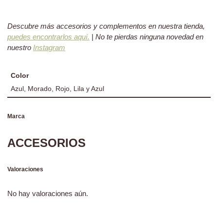
Descubre más accesorios y complementos en nuestra tienda,
puedes encontrarlos aquí.
| No te pierdas ninguna novedad en
nuestro
Instagram
Color
Azul, Morado, Rojo, Lila y Azul
Marca
ACCESORIOS
Valoraciones
No hay valoraciones aún.