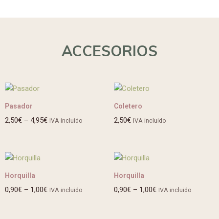
ACCESORIOS
Pasador
Coletero
2,50
€
–
4,95
€
2,50
€
IVA incluido
IVA incluido
Horquilla
Horquilla
0,90
€
–
1,00
€
0,90
€
–
1,00
€
IVA incluido
IVA incluido