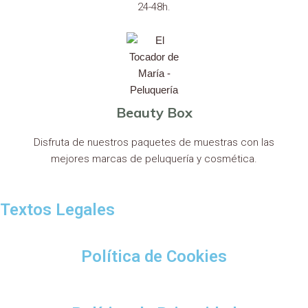
24-48h.
Beauty Box
Disfruta de nuestros paquetes de muestras con las
mejores marcas de peluquería y cosmética.
Textos Legales
Política de Cookies