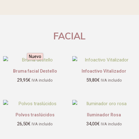
FACIAL
Nuevo
Bruma facial Destello
Infoactivo Vitalizador
29,95
€
59,80
€
IVA incluido
IVA incluido
Polvos traslúcidos
Iluminador Rosa
26,50
€
34,00
€
IVA incluido
IVA incluido