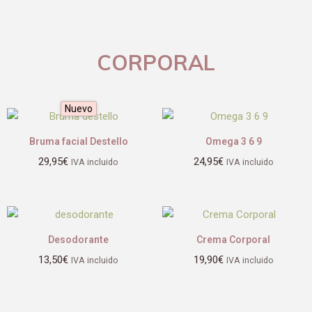
CORPORAL
Nuevo
Bruma facial Destello
Omega 3 6 9
29,95
€
24,95
€
IVA incluido
IVA incluido
Desodorante
Crema Corporal
13,50
€
19,90
€
IVA incluido
IVA incluido