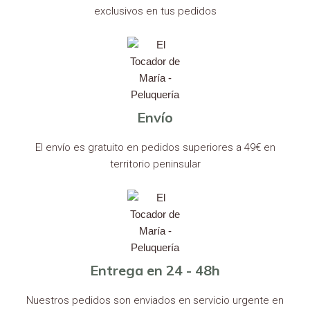
exclusivos en tus pedidos
Envío
El envío es gratuito en pedidos superiores a 49€ en
territorio peninsular
Entrega en 24 - 48h
Nuestros pedidos son enviados en servicio urgente en