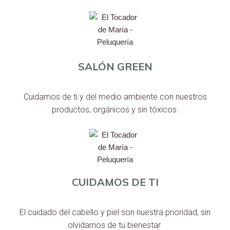
SALÓN GREEN
Cuidamos de ti y del medio ambiente con nuestros
productos, orgánicos y sin tóxicos.
CUIDAMOS DE TI
El cuidado del cabello y piel son nuestra prioridad, sin
olvidarnos de tu bienestar.