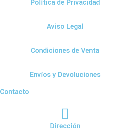
Política de Privacidad
Aviso Legal
Condiciones de Venta
Envíos y Devoluciones
Contacto
Dirección