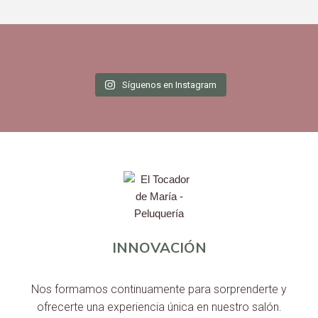
Síguenos en Instagram
INNOVACIÓN
Nos formamos continuamente para sorprenderte y
ofrecerte una experiencia única en nuestro salón.