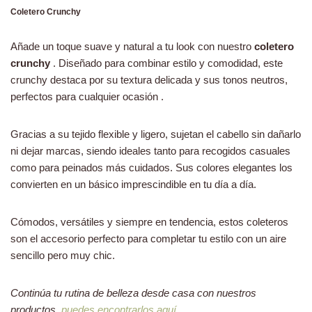
Coletero Crunchy
Añade un toque suave y natural a tu look con nuestro
coletero
crunchy
. Diseñado para combinar estilo y comodidad, este
crunchy destaca por su textura delicada y sus tonos neutros,
perfectos para cualquier ocasión .
Gracias a su tejido flexible y ligero, sujetan el cabello sin dañarlo
ni dejar marcas, siendo ideales tanto para recogidos casuales
como para peinados más cuidados. Sus colores elegantes los
convierten en un básico imprescindible en tu día a día.
Cómodos, versátiles y siempre en tendencia, estos coleteros
son el accesorio perfecto para completar tu estilo con un aire
sencillo pero muy chic.
Continúa tu rutina de belleza desde casa con nuestros
productos,
puedes encontrarlos aquí.