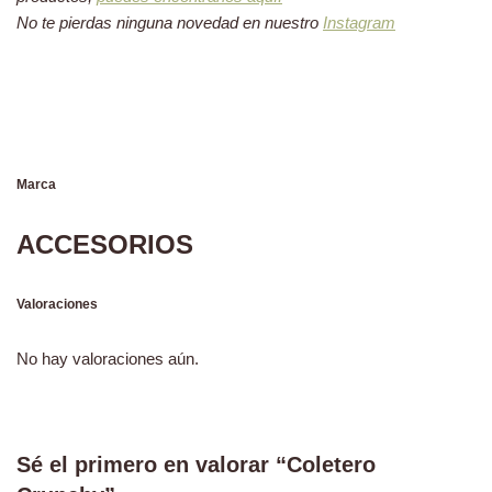
No te pierdas ninguna novedad en nuestro
Instagram
Marca
ACCESORIOS
Valoraciones
No hay valoraciones aún.
Sé el primero en valorar “Coletero