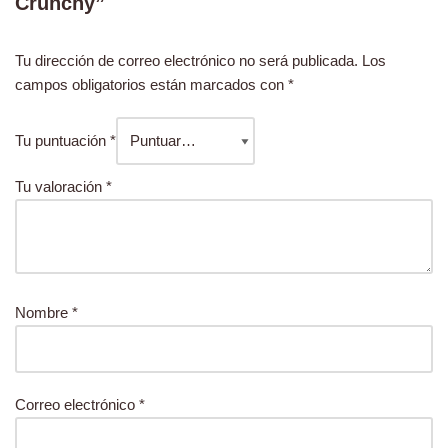
Crunchy”
Tu dirección de correo electrónico no será publicada.
Los
campos obligatorios están marcados con
*
Tu puntuación
*
Tu valoración
*
Nombre
*
Correo electrónico
*