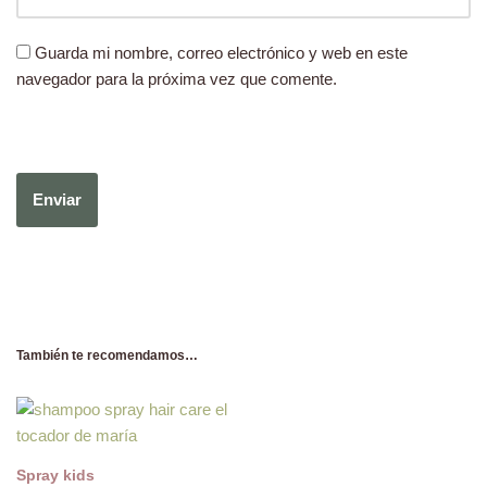
Guarda mi nombre, correo electrónico y web en este
navegador para la próxima vez que comente.
También te recomendamos…
Spray kids