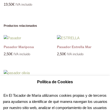
19,50
€
IVA incluido
Productos relacionados
Pasador Mariposa
Pasador Estrella Mar
2,50
€
2,50
€
IVA incluido
IVA incluido
Política de Cookies
Pasador Olivia
2,50
€
IVA incluido
En El Tocador de María utilizamos cookies propias y de terceros
para ayudarnos a identificar de qué manera navegan los usuarios
por nuestro sitio web, analizar el comportamiento de los usuarios