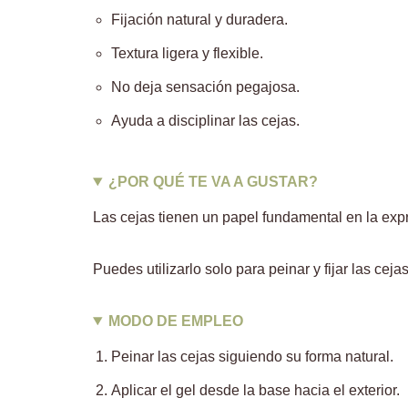
Fijación natural y duradera.
Textura ligera y flexible.
No deja sensación pegajosa.
Ayuda a disciplinar las cejas.
¿POR QUÉ TE VA A GUSTAR?
Las cejas tienen un papel fundamental en la expre
Puedes utilizarlo solo para peinar y fijar las c
MODO DE EMPLEO
Peinar las cejas siguiendo su forma natural.
Aplicar el gel desde la base hacia el exterior.