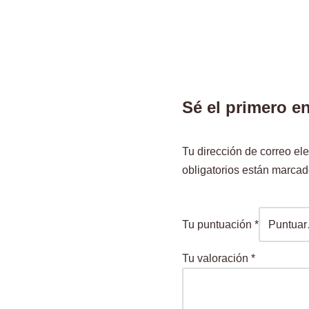
Sé el primero en
Tu dirección de correo ele
obligatorios están marca
Tu puntuación
*
Tu valoración
*