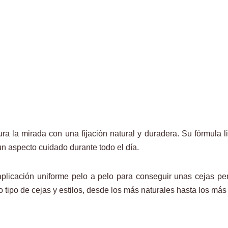
ra la mirada con una fijación natural y duradera. Su fórmula li
n aspecto cuidado durante todo el día.
 aplicación uniforme pelo a pelo para conseguir unas cejas pe
o tipo de cejas y estilos, desde los más naturales hasta los más