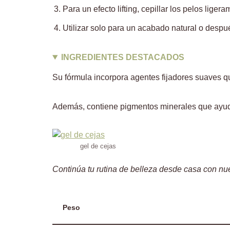
Para un efecto lifting, cepillar los pelos liger
Utilizar solo para un acabado natural o despué
INGREDIENTES DESTACADOS
Su fórmula incorpora agentes fijadores suaves qu
Además, contiene pigmentos minerales que ayudan 
gel de cejas
Continúa tu rutina de belleza desde casa con nu
Peso