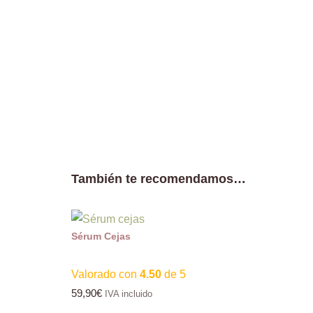
También te recomendamos…
Sérum Cejas
Valorado con
4.50
de 5
59,90
€
IVA incluido