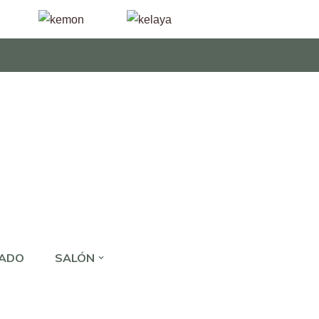
JADO
SALÓN