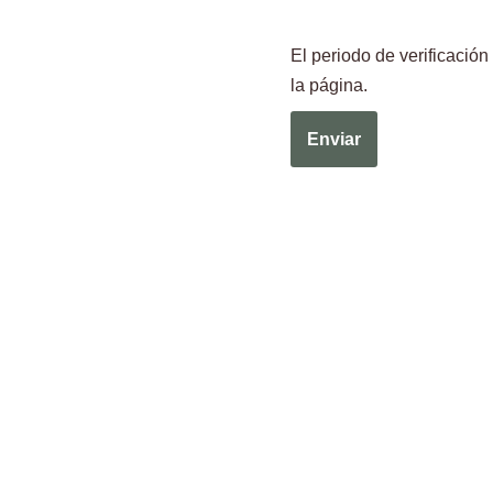
El periodo de verificaci
la página.