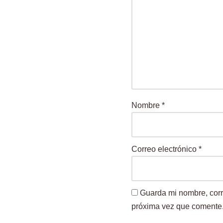
Nombre
*
Correo electrónico
*
Guarda mi nombre, corr
próxima vez que comente