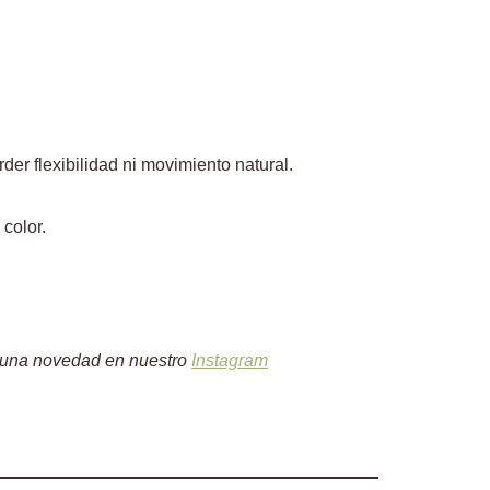
er flexibilidad ni movimiento natural.
color.
nguna novedad en nuestro
Instagram