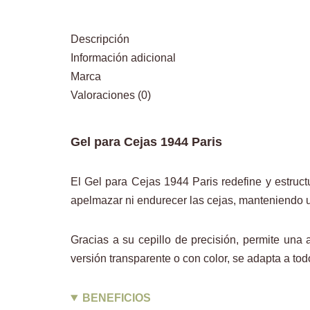
Descripción
Información adicional
Marca
Valoraciones (0)
Gel para Cejas 1944 Paris
El Gel para Cejas 1944 Paris redefine y estructu
apelmazar ni endurecer las cejas, manteniendo u
Gracias a su cepillo de precisión, permite una
versión transparente o con color, se adapta a tod
BENEFICIOS