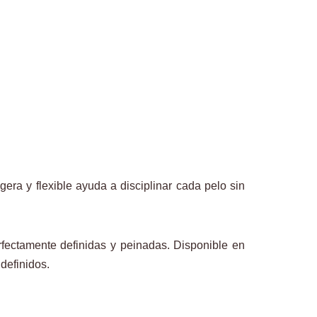
gera y flexible ayuda a disciplinar cada pelo sin
rfectamente definidas y peinadas. Disponible en
 definidos.