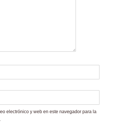
eo electrónico y web en este navegador para la
.