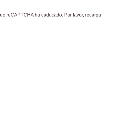
ón de reCAPTCHA ha caducado. Por favor, recarga