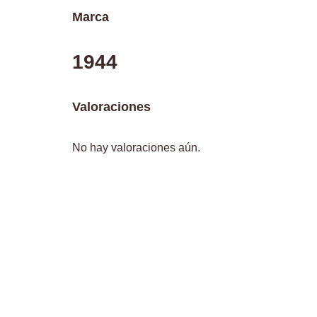
Marca
1944
Valoraciones
No hay valoraciones aún.