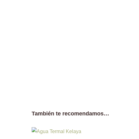
También te recomendamos…