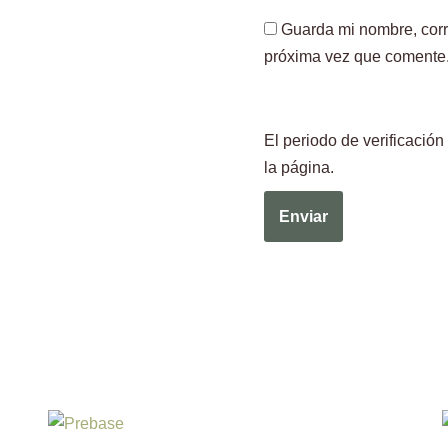
Guarda mi nombre, corr
próxima vez que comente
El periodo de verificaci
la página.