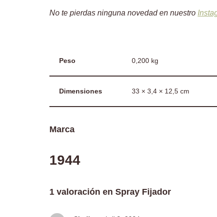
No te pierdas ninguna novedad en nuestro
Insta
Peso
0,200 kg
Dimensiones
33 × 3,4 × 12,5 cm
Marca
1944
1 valoración en
Spray Fijador