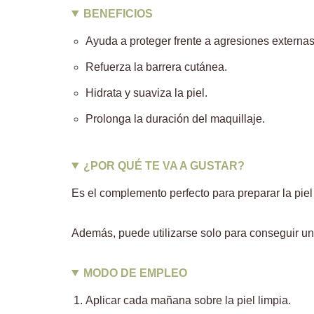
BENEFICIOS
Ayuda a proteger frente a agresiones externas
Refuerza la barrera cutánea.
Hidrata y suaviza la piel.
Prolonga la duración del maquillaje.
¿POR QUÉ TE VA A GUSTAR?
Es el complemento perfecto para preparar la pie
Además, puede utilizarse solo para conseguir un 
MODO DE EMPLEO
Aplicar cada mañana sobre la piel limpia.