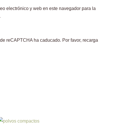
eo electrónico y web en este navegador para la
.
ón de reCAPTCHA ha caducado. Por favor, recarga