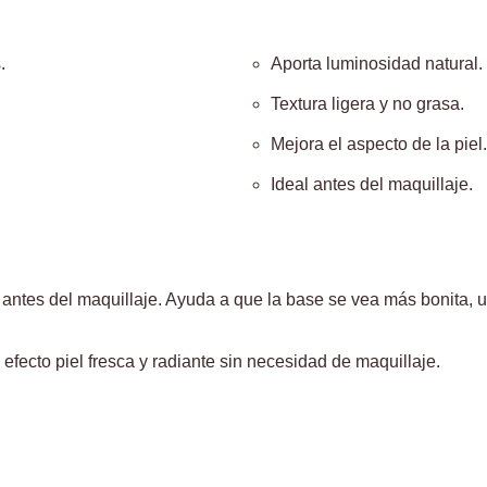
.
Aporta luminosidad natural.
Textura ligera y no grasa.
Mejora el aspecto de la piel.
Ideal antes del maquillaje.
l antes del maquillaje. Ayuda a que la base se vea más bonita,
efecto piel fresca y radiante sin necesidad de maquillaje.