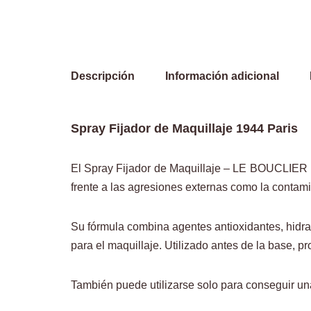
Descripción
Información adicional
Spray Fijador de Maquillaje 1944 Paris
El Spray Fijador de Maquillaje – LE BOUCLIER B
frente a las agresiones externas como la contamin
Su fórmula combina agentes antioxidantes, hidra
para el maquillaje. Utilizado antes de la base, 
También puede utilizarse solo para conseguir una