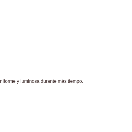
 uniforme y luminosa durante más tiempo.