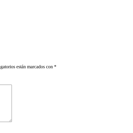
gatorios están marcados con
*