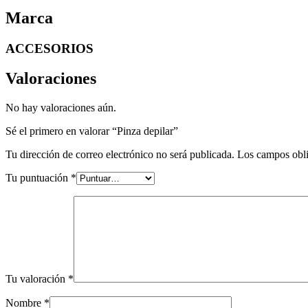
Marca
ACCESORIOS
Valoraciones
No hay valoraciones aún.
Sé el primero en valorar “Pinza depilar”
Tu dirección de correo electrónico no será publicada.
Los campos obli
Tu puntuación
*
Tu valoración
*
Nombre
*