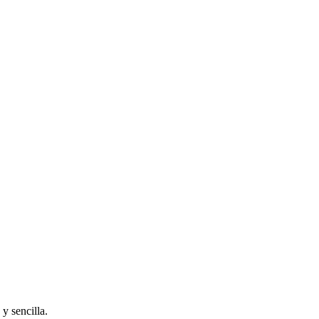
y sencilla.