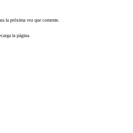
ara la próxima vez que comente.
carga la página.