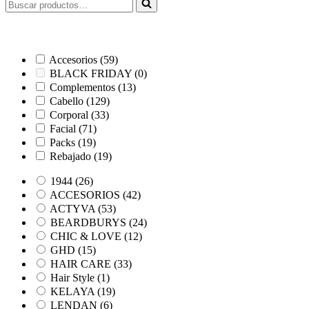
Buscar...
Accesorios
(59)
BLACK FRIDAY
(0)
Complementos
(13)
Cabello
(129)
Corporal
(33)
Facial
(71)
Packs
(19)
Rebajado
(19)
1944
(26)
ACCESORIOS
(42)
ACTYVA
(53)
BEARDBURYS
(24)
CHIC & LOVE
(12)
GHD
(15)
HAIR CARE
(33)
Hair Style
(1)
KELAYA
(19)
LENDAN
(6)