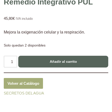
Remedio Integrativo PUL
45,80
€
IVA incluido
Mejora la oxigenación celular y la respiración.
Solo quedan 2 disponibles
Añadir al carrito
Volver al Catálogo
SECRETOS DEL AGUA