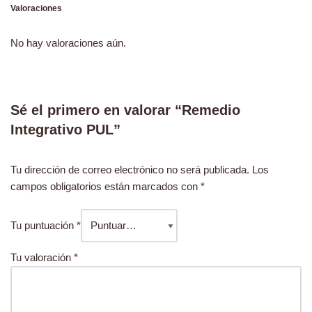
Valoraciones
No hay valoraciones aún.
Sé el primero en valorar “Remedio
Integrativo PUL”
Tu dirección de correo electrónico no será publicada.
Los
campos obligatorios están marcados con
*
Tu puntuación
*
Tu valoración
*