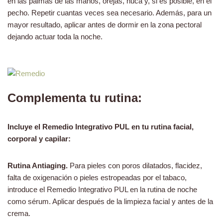
en las palmas de las manos, orejas, nuca y, si es posible, en el
pecho. Repetir cuantas veces sea necesario. Además, para un
mayor resultado, aplicar antes de dormir en la zona pectoral
dejando actuar toda la noche.
Complementa tu rutina:
Incluye el Remedio Integrativo PUL en tu rutina facial,
corporal y capilar:
Rutina Antiaging.
Para pieles con poros dilatados, flacidez,
falta de oxigenación o pieles estropeadas por el tabaco,
introduce el Remedio Integrativo PUL en la rutina de noche
como sérum. Aplicar después de la limpieza facial y antes de la
crema.