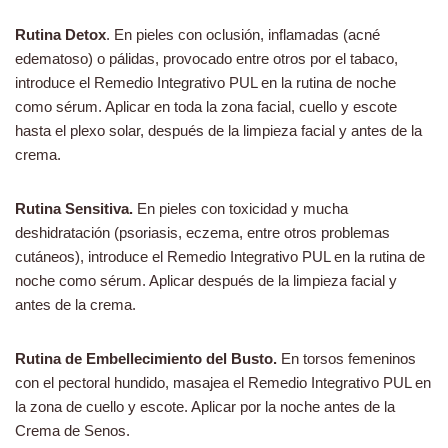
Rutina Detox
. En pieles con oclusión, inflamadas (acné
edematoso) o pálidas, provocado entre otros por el tabaco,
introduce el Remedio Integrativo PUL en la rutina de noche
como sérum. Aplicar en toda la zona facial, cuello y escote
hasta el plexo solar, después de la limpieza facial y antes de la
crema.
Rutina Sensitiva.
En pieles con toxicidad y mucha
deshidratación (psoriasis, eczema, entre otros problemas
cutáneos), introduce el Remedio Integrativo PUL en la rutina de
noche como sérum. Aplicar después de la limpieza facial y
antes de la crema.
Rutina de Embellecimiento del Busto.
En torsos femeninos
con el pectoral hundido, masajea el Remedio Integrativo PUL en
la zona de cuello y escote. Aplicar por la noche antes de la
Crema de Senos.