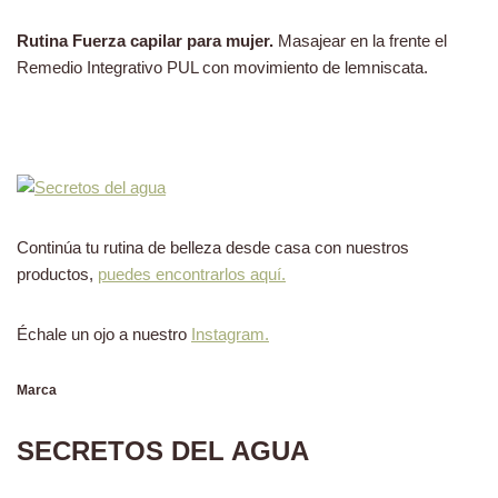
Rutina Fuerza capilar para mujer.
Masajear en la frente el
Remedio Integrativo PUL con movimiento de lemniscata.
Continúa tu rutina de belleza desde casa con nuestros
productos,
puedes encontrarlos aquí.
Échale un ojo a nuestro
Instagram.
Marca
SECRETOS DEL AGUA