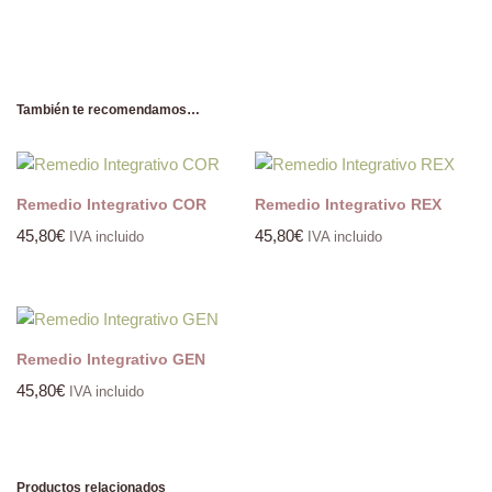
También te recomendamos…
Remedio Integrativo COR
Remedio Integrativo REX
45,80
€
45,80
€
IVA incluido
IVA incluido
Remedio Integrativo GEN
45,80
€
IVA incluido
Productos relacionados