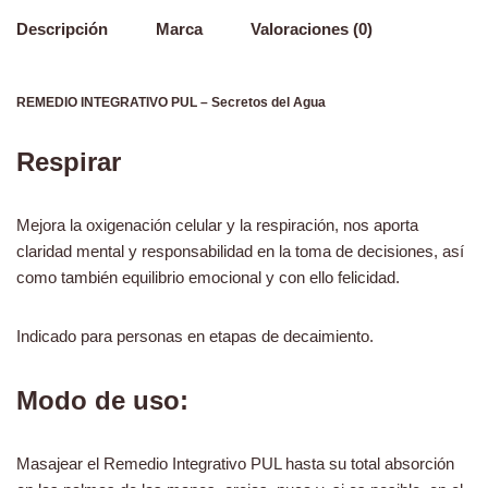
Descripción
Marca
Valoraciones (0)
REMEDIO INTEGRATIVO PUL – Secretos del Agua
Respirar
Mejora la oxigenación celular y la respiración, nos aporta
claridad mental y responsabilidad en la toma de decisiones, así
como también equilibrio emocional y con ello felicidad.
Indicado para personas en etapas de decaimiento.
Modo de uso:
Masajear el Remedio Integrativo PUL hasta su total absorción