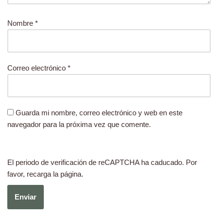
Nombre
*
Correo electrónico
*
Guarda mi nombre, correo electrónico y web en este
navegador para la próxima vez que comente.
El periodo de verificación de reCAPTCHA ha caducado. Por
favor, recarga la página.