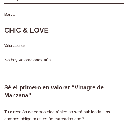
Marca
CHIC & LOVE
Valoraciones
No hay valoraciones aún.
Sé el primero en valorar “Vinagre de
Manzana”
Tu dirección de correo electrónico no será publicada.
Los
campos obligatorios están marcados con
*