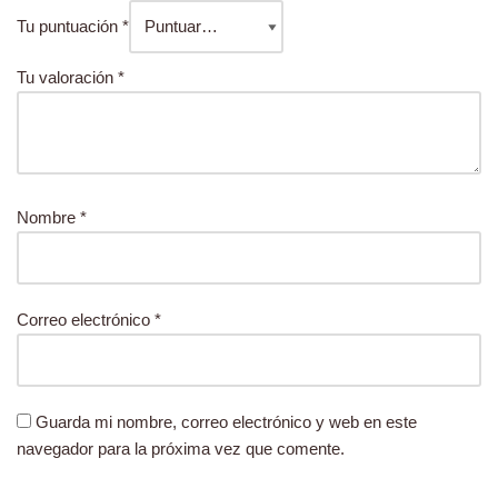
Tu puntuación
*
Tu valoración
*
Nombre
*
Correo electrónico
*
Guarda mi nombre, correo electrónico y web en este
navegador para la próxima vez que comente.