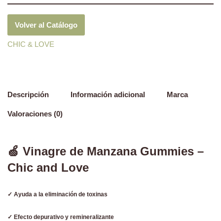
Volver al Catálogo
CHIC & LOVE
Descripción
Información adicional
Marca
Valoraciones (0)
🍏 Vinagre de Manzana Gummies –
Chic and Love
✓ Ayuda a la eliminación de toxinas
✓ Efecto depurativo y remineralizante