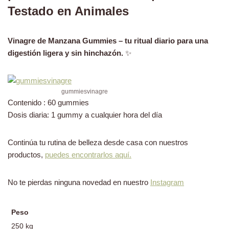
Testado en Animales
Vinagre de Manzana Gummies – tu ritual diario para una
digestión ligera y sin hinchazón.
✨
gummiesvinagre
Contenido : 60 gummies
Dosis diaria: 1 gummy a cualquier hora del día
Continúa tu rutina de belleza desde casa con nuestros
productos,
puedes encontrarlos aquí.
No te pierdas ninguna novedad en nuestro
Instagram
Peso
250 kg