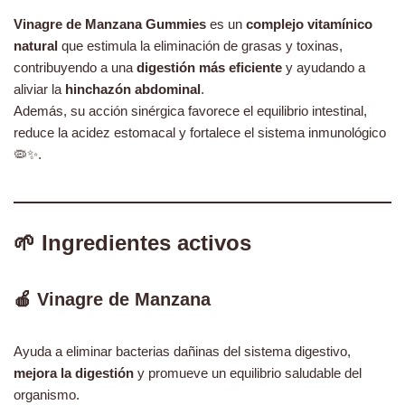
Vinagre de Manzana Gummies
es un
complejo vitamínico
natural
que estimula la eliminación de grasas y toxinas,
contribuyendo a una
digestión más eficiente
y ayudando a
aliviar la
hinchazón abdominal
.
Además, su acción sinérgica favorece el equilibrio intestinal,
reduce la acidez estomacal y fortalece el sistema inmunológico
🦠✨.
🌱 Ingredientes activos
🍎
Vinagre de Manzana
Ayuda a eliminar bacterias dañinas del sistema digestivo,
mejora la digestión
y promueve un equilibrio saludable del
organismo.