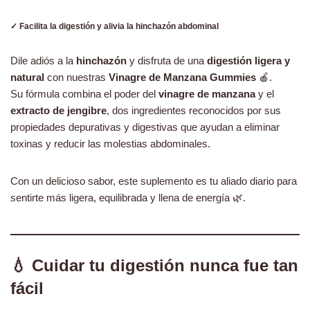
✓ Facilita la digestión y alivia la hinchazón abdominal
Dile adiós a la
hinchazón
y disfruta de una
digestión ligera y
natural
con nuestras
Vinagre de Manzana Gummies
🍎.
Su fórmula combina el poder del
vinagre de manzana
y el
extracto de jengibre
, dos ingredientes reconocidos por sus
propiedades depurativas y digestivas que ayudan a eliminar
toxinas y reducir las molestias abdominales.
Con un delicioso sabor, este suplemento es tu aliado diario para
sentirte más ligera, equilibrada y llena de energía 🌿.
💧 Cuidar tu digestión nunca fue tan
fácil