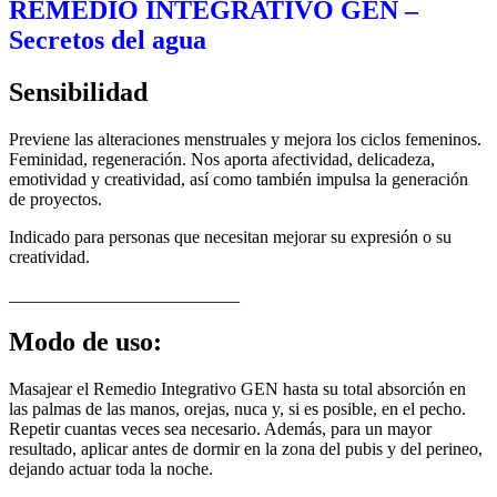
REMEDIO INTEGRATIVO GEN –
Secretos del agua
Sensibilidad
Previene las alteraciones menstruales y mejora los ciclos femeninos.
Feminidad, regeneración. Nos aporta afectividad, delicadeza,
emotividad y creatividad, así como también impulsa la generación
de proyectos.
Indicado para personas que necesitan mejorar su expresión o su
creatividad.
__________________________
Modo de uso:
Masajear el Remedio Integrativo GEN hasta su total absorción en
las palmas de las manos, orejas, nuca y, si es posible, en el pecho.
Repetir cuantas veces sea necesario. Además, para un mayor
resultado, aplicar antes de dormir en la zona del pubis y del perineo,
dejando actuar toda la noche.