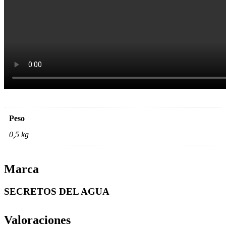
Peso
0,5 kg
Marca
SECRETOS DEL AGUA
Valoraciones