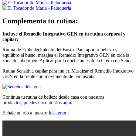
Complementa tu rutina:
Incluye el Remedio Integrativo GEN en tu rutina corporal y
capilar:
Rutina de Embellecimiento del Busto. Para aportar belleza y
equilibro al busto, masajea el Remedio Integrativo GEN en toda la
zona del abdomen. Aplicar por la noche antes de la Crema de Senos.
Rutina Sensitiva capilar para mujer. Masajear el Remedio Integrativo
GEN en la frente con movimiento de lemniscata.
Continúa tu rutina de belleza desde casa con nuestros
productos,
puedes encontrarlos aquí.
Échale un ojo a nuestro
Instagram.