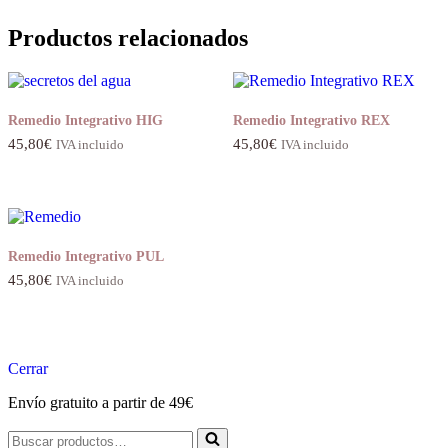
Productos relacionados
Remedio Integrativo HIG
Remedio Integrativo REX
45,80
€
45,80
€
IVA incluido
IVA incluido
Remedio Integrativo PUL
45,80
€
IVA incluido
Cerrar
Envío gratuito a partir de 49€
Buscar...