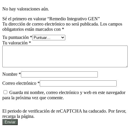
No hay valoraciones aún.
Sé el primero en valorar “Remedio Integrativo GEN”
Tu dirección de correo electrónico no será publicada.
Los campos
obligatorios están marcados con
*
Tu puntuación
*
Tu valoración
*
Nombre
*
Correo electrónico
*
Guarda mi nombre, correo electrónico y web en este navegador
para la próxima vez que comente.
El periodo de verificación de reCAPTCHA ha caducado. Por favor,
recarga la página.