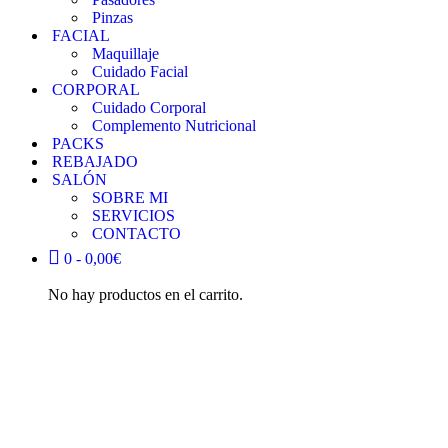
Pinzas
FACIAL
Maquillaje
Cuidado Facial
CORPORAL
Cuidado Corporal
Complemento Nutricional
PACKS
REBAJADO
SALÓN
SOBRE MI
SERVICIOS
CONTACTO
0 -
0,00
€
No hay productos en el carrito.