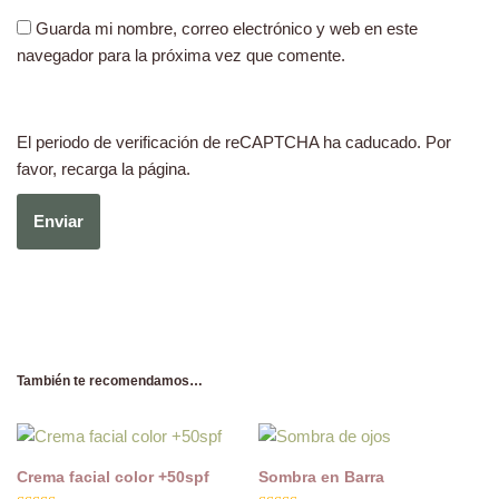
Guarda mi nombre, correo electrónico y web en este
navegador para la próxima vez que comente.
El periodo de verificación de reCAPTCHA ha caducado. Por
favor, recarga la página.
También te recomendamos…
Crema facial color +50spf
Sombra en Barra