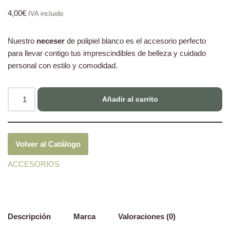
4,00
€
IVA incluido
Nuestro
neceser
de polipiel blanco es el accesorio perfecto
para llevar contigo tus imprescindibles de belleza y cuidado
personal con estilo y comodidad.
Añadir al carrito
Volver al Catálogo
ACCESORIOS
Descripción
Marca
Valoraciones (0)