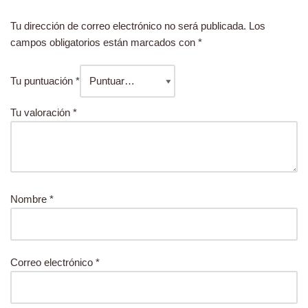
Tu dirección de correo electrónico no será publicada.
Los
campos obligatorios están marcados con
*
Tu puntuación
*
Tu valoración
*
Nombre
*
Correo electrónico
*