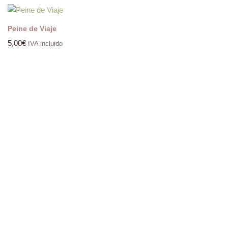
Peine de Viaje
5,00
€
IVA incluido