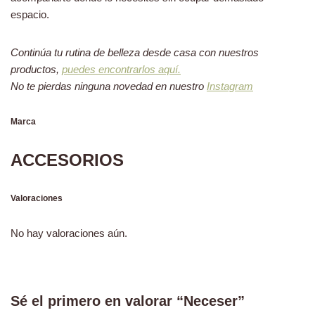
espacio.
Continúa tu rutina de belleza desde casa con nuestros
productos,
puedes encontrarlos aquí.
No te pierdas ninguna novedad en nuestro
Instagram
Marca
ACCESORIOS
Valoraciones
No hay valoraciones aún.
Sé el primero en valorar “Neceser”