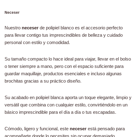
Neceser
Nuestro
neceser
de polipiel blanco es el accesorio perfecto
para llevar contigo tus imprescindibles de belleza y cuidado
personal con estilo y comodidad.
Su tamaño compacto lo hace ideal para viajar, llevar en el bolso
o tener siempre a mano, pero con el espacio suficiente para
guardar maquillaje, productos esenciales e incluso algunas
brochitas gracias a su práctico diseño.
Su acabado en polipiel blanca aporta un toque elegante, limpio y
versátil que combina con cualquier estilo, convirtiéndolo en un
básico imprescindible para el día a día o tus escapadas.
Cómodo, ligero y funcional, este
neceser
está pensado para
acompañarte donde lo necesites sin ocupar demasiado