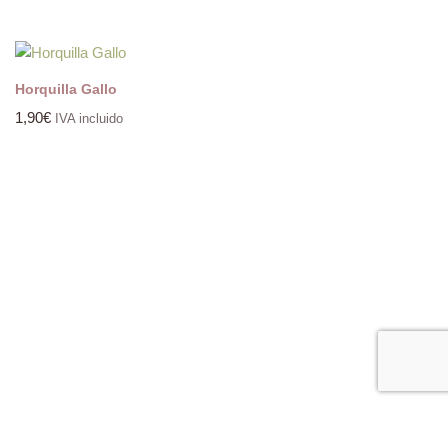
Horquilla Gallo
1,90
€
IVA incluido