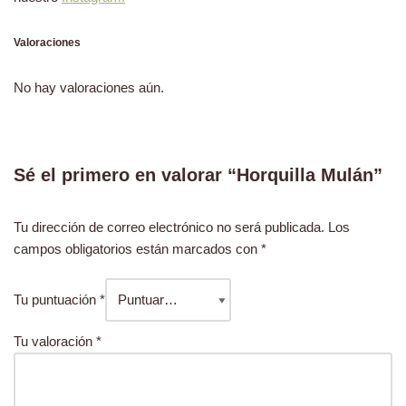
Valoraciones
No hay valoraciones aún.
Sé el primero en valorar “Horquilla Mulán”
Tu dirección de correo electrónico no será publicada.
Los
campos obligatorios están marcados con
*
Tu puntuación
*
Tu valoración
*