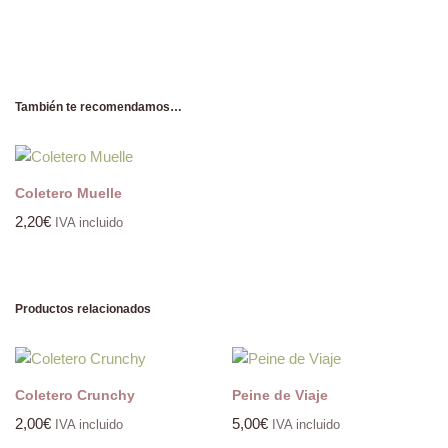
También te recomendamos…
Coletero Muelle
2,20
€
IVA incluido
Productos relacionados
Coletero Crunchy
Peine de Viaje
2,00
€
5,00
€
IVA incluido
IVA incluido