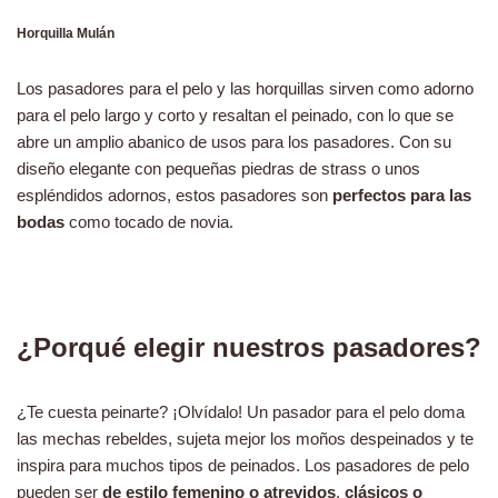
Horquilla Mulán
Los pasadores para el pelo y las horquillas sirven como adorno
para el pelo largo y corto y resaltan el peinado, con lo que se
abre un amplio abanico de usos para los pasadores. Con su
diseño elegante con pequeñas piedras de strass o unos
espléndidos adornos, estos pasadores son
perfectos para las
bodas
como tocado de novia.
¿Porqué elegir nuestros pasadores?
¿Te cuesta peinarte? ¡Olvídalo! Un pasador para el pelo doma
las mechas rebeldes, sujeta mejor los moños despeinados y te
inspira para muchos tipos de peinados. Los pasadores de pelo
pueden ser
de estilo femenino o atrevidos
,
clásicos o