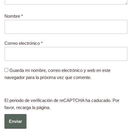
Nombre
*
Correo electrónico
*
Guarda mi nombre, correo electrónico y web en este
navegador para la próxima vez que comente.
El periodo de verificación de reCAPTCHA ha caducado. Por
favor, recarga la página.