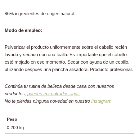
96% ingredientes de origen natural.
Modo de empleo:
Pulverizar el producto uniformemente sobre el cabello recién
lavado y secado con una toalla. Es importante que el cabello
esté mojado en ese momento. Secar con ayuda de un cepillo,
utilizando después una plancha alisadora. Producto profesional.
Continúa tu rutina de belleza desde casa con nuestros
productos,
puedes encontrarlos aquí.
No te pierdas ninguna novedad en nuestro
Instagram
Peso
0,200 kg