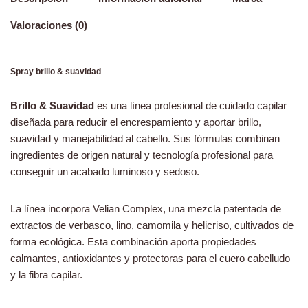
Valoraciones (0)
Spray brillo & suavidad
Brillo & Suavidad
es una línea profesional de cuidado capilar
diseñada para reducir el encrespamiento y aportar brillo,
suavidad y manejabilidad al cabello. Sus fórmulas combinan
ingredientes de origen natural y tecnología profesional para
conseguir un acabado luminoso y sedoso.
La línea incorpora Velian Complex, una mezcla patentada de
extractos de verbasco, lino, camomila y helicriso, cultivados de
forma ecológica. Esta combinación aporta propiedades
calmantes, antioxidantes y protectoras para el cuero cabelludo
y la fibra capilar.