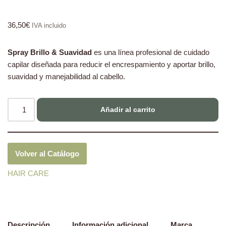
36,50
€
IVA incluido
Spray Brillo & Suavidad
es una línea profesional de cuidado
capilar diseñada para reducir el encrespamiento y aportar brillo,
suavidad y manejabilidad al cabello.
Añadir al carrito
Volver al Catálogo
HAIR CARE
Descripción
Información adicional
Marca