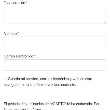
Tu valoración
*
Nombre
*
Correo electrónico
*
Guarda mi nombre, correo electrónico y web en este
navegador para la próxima vez que comente.
El periodo de verificación de reCAPTCHA ha caducado. Por
favor, recarga la página.