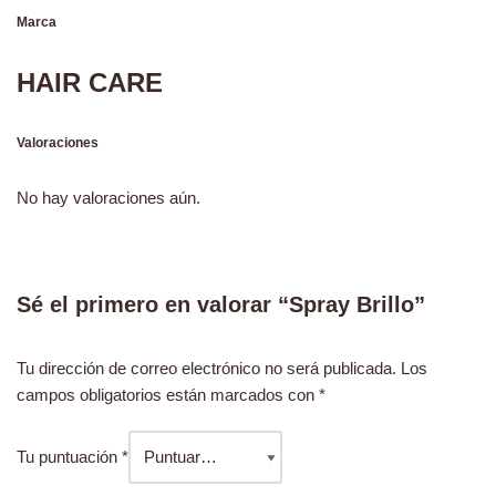
Marca
HAIR CARE
Valoraciones
No hay valoraciones aún.
Sé el primero en valorar “Spray Brillo”
Tu dirección de correo electrónico no será publicada.
Los
campos obligatorios están marcados con
*
Tu puntuación
*