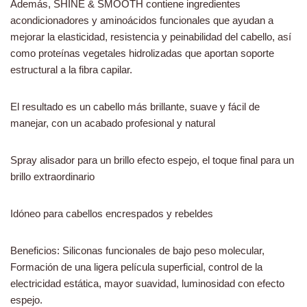
Además, SHINE & SMOOTH contiene ingredientes
acondicionadores y aminoácidos funcionales que ayudan a
mejorar la elasticidad, resistencia y peinabilidad del cabello, así
como proteínas vegetales hidrolizadas que aportan soporte
estructural a la fibra capilar.
El resultado es un cabello más brillante, suave y fácil de
manejar, con un acabado profesional y natural
Spray alisador para un brillo efecto espejo, el toque final para un
brillo extraordinario
Idóneo para cabellos encrespados y rebeldes
Beneficios: Siliconas funcionales de bajo peso molecular,
Formación de una ligera película superficial, control de la
electricidad estática, mayor suavidad, luminosidad con efecto
espejo.