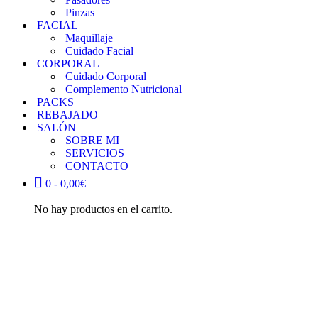
Pinzas
FACIAL
Maquillaje
Cuidado Facial
CORPORAL
Cuidado Corporal
Complemento Nutricional
PACKS
REBAJADO
SALÓN
SOBRE MI
SERVICIOS
CONTACTO
0 -
0,00
€
No hay productos en el carrito.