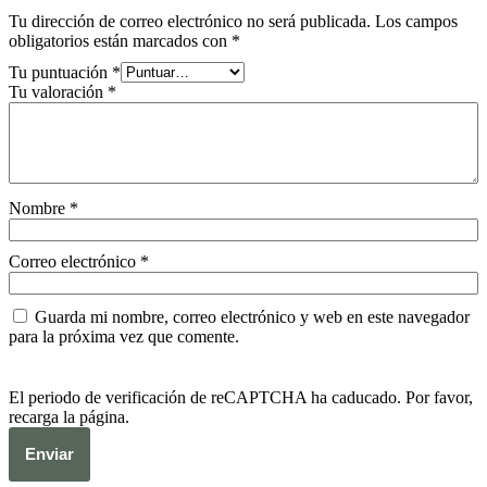
Tu dirección de correo electrónico no será publicada.
Los campos
obligatorios están marcados con
*
Tu puntuación
*
Tu valoración
*
Nombre
*
Correo electrónico
*
Guarda mi nombre, correo electrónico y web en este navegador
para la próxima vez que comente.
El periodo de verificación de reCAPTCHA ha caducado. Por favor,
recarga la página.