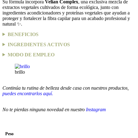
Su fórmula incorpora
Velian Complex
, una exclusiva mezcla de
extractos vegetales cultivados de forma ecológica, junto con
ingredientes acondicionadores y proteínas vegetales que ayudan a
proteger y fortalecer la fibra capilar para un acabado profesional y
natural ✨.
BENEFICIOS
INGREDIENTES ACTIVOS
MODO DE EMPLEO
brillo
Continúa tu rutina de belleza desde casa con nuestros productos,
puedes encontrarlos aquí.
No te pierdas ninguna novedad en nuestro
Instagram
Peso