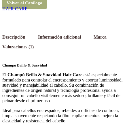
Volver al Catálogo
HAIR CARE
Descripción
Información adicional
Marca
Valoraciones (1)
Champú Brillo & Suavidad
El
Champú Brillo & Suavidad Hair Care
está especialmente
formulado para controlar el encrespamiento y aportar luminosidad,
suavidad y manejabilidad al cabello. Su combinación de
ingredientes de origen natural y tecnología profesional ayuda a
conseguir un cabello visiblemente más sedoso, brillante y fácil de
peinar desde el primer uso.
Ideal para cabellos encrespados, rebeldes o difíciles de controlar,
limpia suavemente respetando la fibra capilar mientras mejora la
elasticidad y resistencia del cabello.