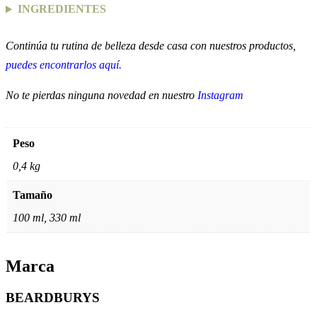
INGREDIENTES
Continúa tu rutina de belleza desde casa con nuestros productos,
puedes encontrarlos aquí.
No te pierdas ninguna novedad en nuestro
Instagram
Peso
0,4 kg
Tamaño
100 ml, 330 ml
Marca
BEARDBURYS