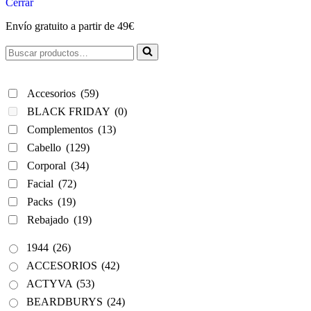
Cerrar
Envío gratuito a partir de 49€
Buscar...
Accesorios
(59)
BLACK FRIDAY
(0)
Complementos
(13)
Cabello
(129)
Corporal
(34)
Facial
(72)
Packs
(19)
Rebajado
(19)
1944
(26)
ACCESORIOS
(42)
ACTYVA
(53)
BEARDBURYS
(24)