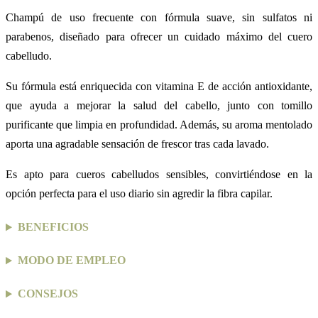
Champú de uso frecuente con fórmula suave, sin sulfatos ni
parabenos, diseñado para ofrecer un cuidado máximo del cuero
cabelludo.
Su fórmula está enriquecida con vitamina E de acción antioxidante,
que ayuda a mejorar la salud del cabello, junto con tomillo
purificante que limpia en profundidad. Además, su aroma mentolado
aporta una agradable sensación de frescor tras cada lavado.
Es apto para cueros cabelludos sensibles, convirtiéndose en la
opción perfecta para el uso diario sin agredir la fibra capilar.
BENEFICIOS
MODO DE EMPLEO
CONSEJOS