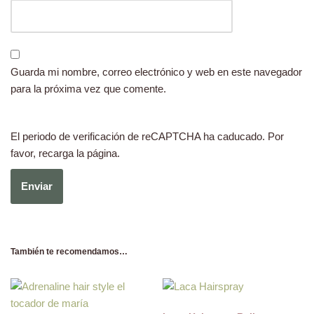
Guarda mi nombre, correo electrónico y web en este navegador
para la próxima vez que comente.
El periodo de verificación de reCAPTCHA ha caducado. Por
favor, recarga la página.
También te recomendamos…