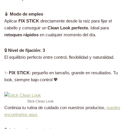
🧴
Modo de empleo
Aplicar
FIX STICK
directamente desde la raíz para fijar el
cabello y conseguir un
Clean Look perfecto
. Ideal para
retoques rápidos
en cualquier momento del día.
🔒
Nivel de fijación: 3
El equilibrio perfecto entre control, flexibilidad y naturalidad.
✨
FIX STICK
: pequeño en tamaño, grande en resultados. Tu
look, siempre bajo control 💖
Stick Clean Look
Continúa tu rutina de cuidado con nuestros productos,
puedes
encontrarlos aquí.