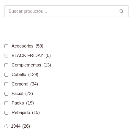
Accesorios
(59)
BLACK FRIDAY
(0)
Complementos
(13)
Cabello
(129)
Corporal
(34)
Facial
(72)
Packs
(19)
Rebajado
(19)
1944
(26)