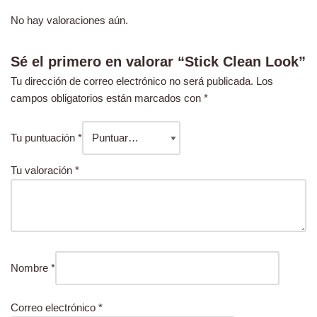
No hay valoraciones aún.
Sé el primero en valorar “Stick Clean Look”
Tu dirección de correo electrónico no será publicada.
Los
campos obligatorios están marcados con
*
Tu puntuación
*
Tu valoración
*
Nombre
*
Correo electrónico
*