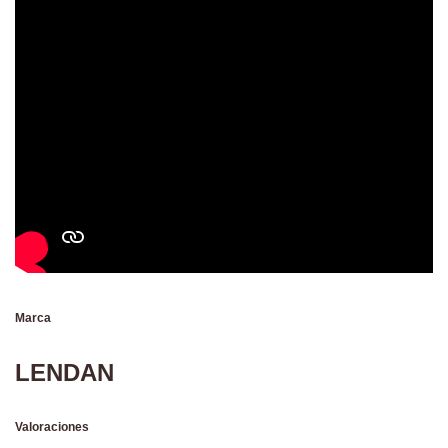
Marca
LENDAN
Valoraciones