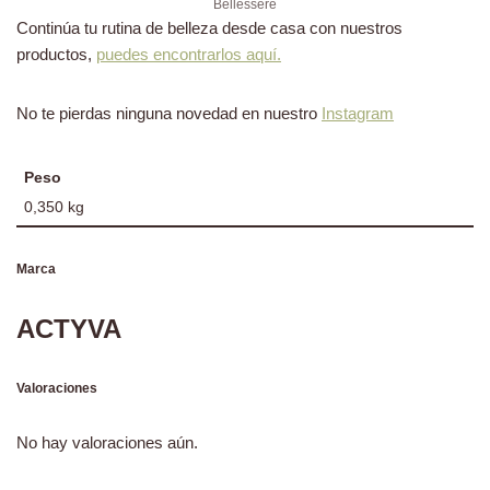
Bellessere
Continúa tu rutina de belleza desde casa con nuestros
productos,
puedes encontrarlos aquí.
No te pierdas ninguna novedad en nuestro
Instagram
Peso
0,350 kg
Marca
ACTYVA
Valoraciones
No hay valoraciones aún.