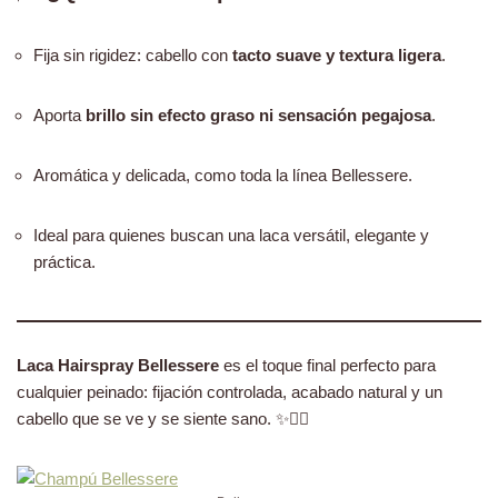
Fija sin rigidez: cabello con
tacto suave y textura ligera
.
Aporta
brillo sin efecto graso ni sensación pegajosa
.
Aromática y delicada, como toda la línea Bellessere.
Ideal para quienes buscan una laca versátil, elegante y
práctica.
Laca Hairspray Bellessere
es el toque final perfecto para
cualquier peinado: fijación controlada, acabado natural y un
cabello que se ve y se siente sano. ✨💇‍♀️