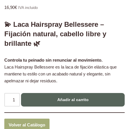
16,90
€
IVA incluido
💫 Laca Hairspray Bellessere –
Fijación natural, cabello libre y
brillante 🌿
Controla tu peinado sin renunciar al movimiento.
Laca Hairspray Bellessere es la laca de fijación elástica que
mantiene tu estilo con un acabado natural y elegante, sin
apelmazar ni dejar residuos.
Añadir al carrito
Volver al Catálogo