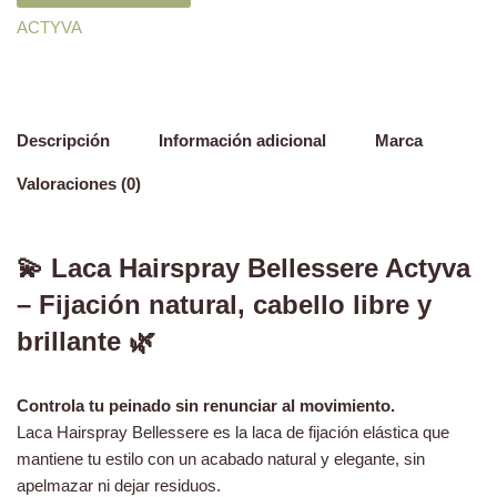
ACTYVA
Descripción
Información adicional
Marca
Valoraciones (0)
💫 Laca Hairspray Bellessere Actyva
– Fijación natural, cabello libre y
brillante 🌿
Controla tu peinado sin renunciar al movimiento.
Laca Hairspray Bellessere es la laca de fijación elástica que
mantiene tu estilo con un acabado natural y elegante, sin
apelmazar ni dejar residuos.