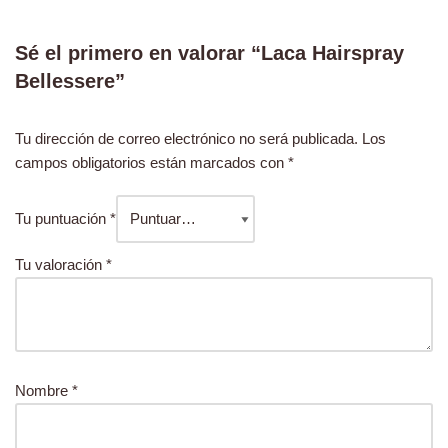
Sé el primero en valorar “Laca Hairspray
Bellessere”
Tu dirección de correo electrónico no será publicada.
Los
campos obligatorios están marcados con
*
Tu puntuación
*
Tu valoración
*
Nombre
*