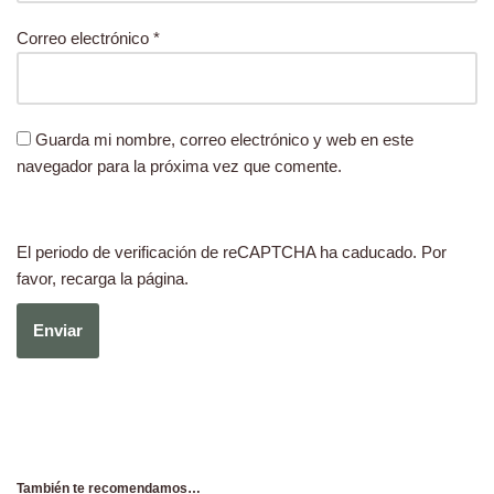
Correo electrónico
*
Guarda mi nombre, correo electrónico y web en este
navegador para la próxima vez que comente.
El periodo de verificación de reCAPTCHA ha caducado. Por
favor, recarga la página.
También te recomendamos…