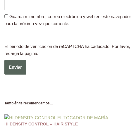
Guarda mi nombre, correo electrónico y web en este navegador
para la próxima vez que comente.
El periodo de verificación de reCAPTCHA ha caducado. Por favor,
recarga la página.
También te recomendamos…
HI DENSITY CONTROL – HAIR STYLE