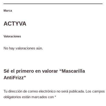
Marca
ACTYVA
Valoraciones
No hay valoraciones aún.
Sé el primero en valorar “Mascarilla
AntiFrizz”
Tu dirección de correo electrónico no será publicada.
Los campos
obligatorios están marcados con
*