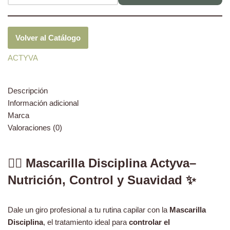
Volver al Catálogo
ACTYVA
Descripción
Información adicional
Marca
Valoraciones (0)
🧖‍♀️ Mascarilla Disciplina Actyva–
Nutrición, Control y Suavidad ✨
Dale un giro profesional a tu rutina capilar con la
Mascarilla
Disciplina
, el tratamiento ideal para
controlar el