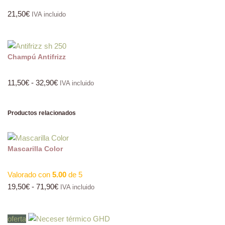
21,50
€
IVA incluido
Champú Antifrizz
11,50
€
-
32,90
€
IVA incluido
Productos relacionados
Mascarilla Color
Valorado con
5.00
de 5
19,50
€
-
71,90
€
IVA incluido
oferta