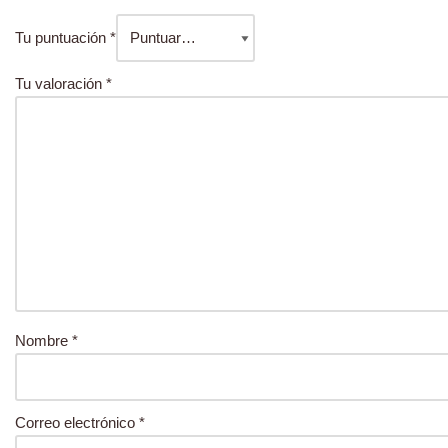
Tu puntuación
*
Tu valoración
*
Nombre
*
Correo electrónico
*