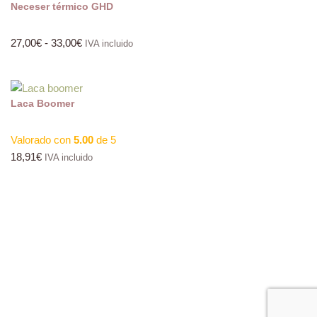
Neceser térmico GHD
27,00
€
-
33,00
€
IVA incluido
Laca Boomer
Valorado con
5.00
de 5
18,91
€
IVA incluido