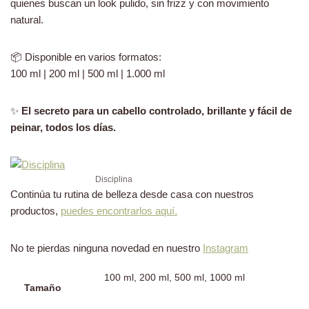
quienes buscan un look pulido, sin frizz y con movimiento
natural.
📦 Disponible en varios formatos:
100 ml | 200 ml | 500 ml | 1.000 ml
✨
El secreto para un cabello controlado, brillante y fácil de
peinar, todos los días.
Disciplina
Continúa tu rutina de belleza desde casa con nuestros
productos,
puedes encontrarlos aquí.
No te pierdas ninguna novedad en nuestro
Instagram
100 ml, 200 ml, 500 ml, 1000 ml
Tamaño