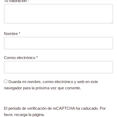
Tu valoración
*
Nombre
*
Correo electrónico
*
Guarda mi nombre, correo electrónico y web en este
navegador para la próxima vez que comente.
El periodo de verificación de reCAPTCHA ha caducado. Por
favor, recarga la página.