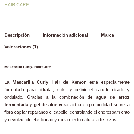
HAIR CARE
Descripción
Información adicional
Marca
Valoraciones (1)
Mascarilla Curly- Hair Care
La
Mascarilla Curly Hair de Kemon
está especialmente
formulada para hidratar, nutrir y definir el cabello rizado y
ondulado. Gracias a la combinación de
agua de arroz
fermentada
y
gel de aloe vera
, actúa en profundidad sobre la
fibra capilar reparando el cabello, controlando el encrespamiento
y devolviendo elasticidad y movimiento natural a los rizos.