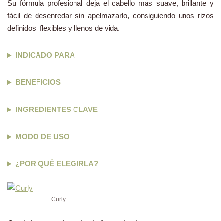
Su fórmula profesional deja el cabello más suave, brillante y
fácil de desenredar sin apelmazarlo, consiguiendo unos rizos
definidos, flexibles y llenos de vida.
INDICADO PARA
BENEFICIOS
INGREDIENTES CLAVE
MODO DE USO
¿POR QUÉ ELEGIRLA?
Curly