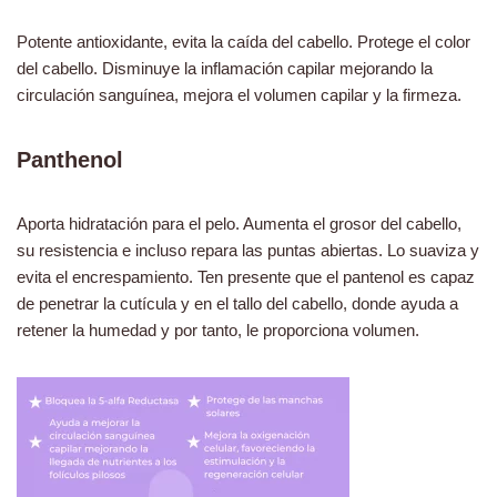
Potente antioxidante, evita la caída del cabello. Protege el color
del cabello. Disminuye la inflamación capilar mejorando la
circulación sanguínea, mejora el volumen capilar y la firmeza.
Panthenol
Aporta hidratación para el pelo. Aumenta el grosor del cabello,
su resistencia e incluso repara las puntas abiertas. Lo suaviza y
evita el encrespamiento. Ten presente que el pantenol es capaz
de penetrar la cutícula y en el tallo del cabello, donde ayuda a
retener la humedad y por tanto, le proporciona volumen.