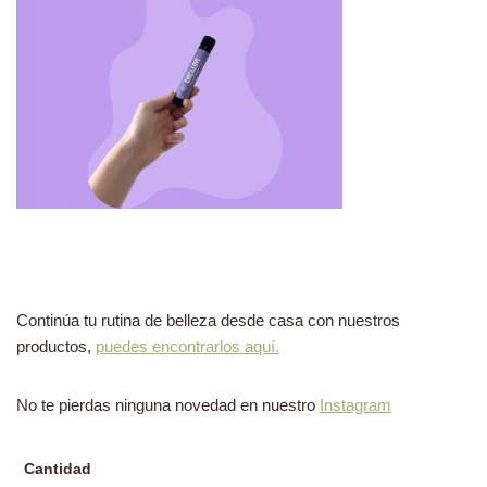
Continúa tu rutina de belleza desde casa con nuestros
productos,
puedes encontrarlos aquí.
No te pierdas ninguna novedad en nuestro
Instagram
Cantidad