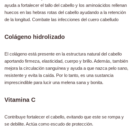
ayuda a fortalecer el tallo del cabello y los aminoácidos rellenan
huecos en las hebras rotas del cabello ayudando a la retención
de la longitud. Combate las infecciones del cuero cabelludo
Colágeno hidrolizado
El colágeno está presente en la estructura natural del cabello
aportando firmeza, elasticidad, cuerpo y brillo. Además, también
mejora la circulación sanguínea y ayuda a que nazca pelo sano,
resistente y evita la caída. Por lo tanto, es una sustancia
imprescindible para lucir una melena sana y bonita.
Vitamina C
Contribuye fortalecer el cabello, evitando que este se rompa y
se debilite. Actúa como escudo de protección.