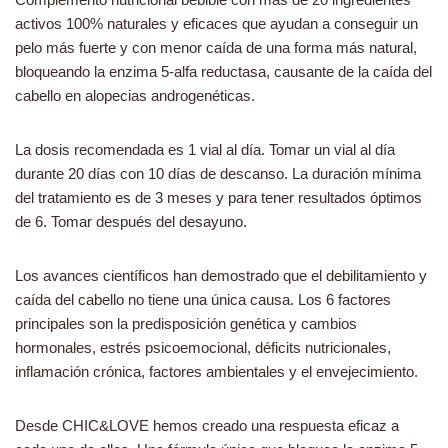
activos 100% naturales y eficaces que ayudan a conseguir un
pelo más fuerte y con menor caída de una forma más natural,
bloqueando la enzima 5-alfa reductasa, causante de la caída del
cabello en alopecias androgenéticas.
La dosis recomendada es 1 vial al día. Tomar un vial al día
durante 20 días con 10 días de descanso. La duración mínima
del tratamiento es de 3 meses y para tener resultados óptimos
de 6. Tomar después del desayuno.
Los avances científicos han demostrado que el debilitamiento y
caída del cabello no tiene una única causa. Los 6 factores
principales son la predisposición genética y cambios
hormonales, estrés psicoemocional, déficits nutricionales,
inflamación crónica, factores ambientales y el envejecimiento.
Desde CHIC&LOVE hemos creado una respuesta eficaz a