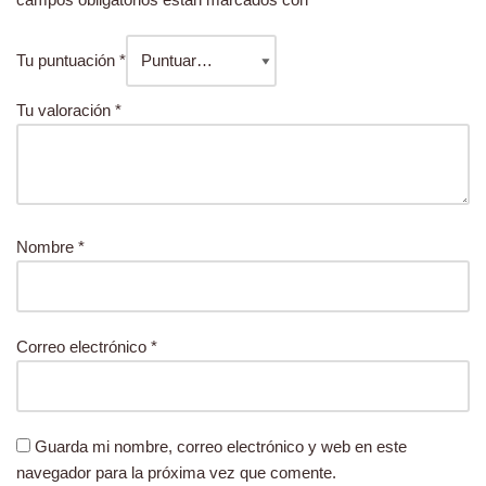
Tu puntuación
*
Tu valoración
*
Nombre
*
Correo electrónico
*
Guarda mi nombre, correo electrónico y web en este
navegador para la próxima vez que comente.