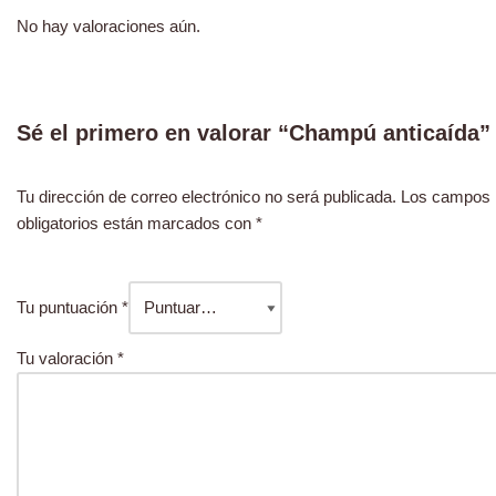
No hay valoraciones aún.
Sé el primero en valorar “Champú anticaída”
Tu dirección de correo electrónico no será publicada.
Los campos
obligatorios están marcados con
*
Tu puntuación
*
Tu valoración
*