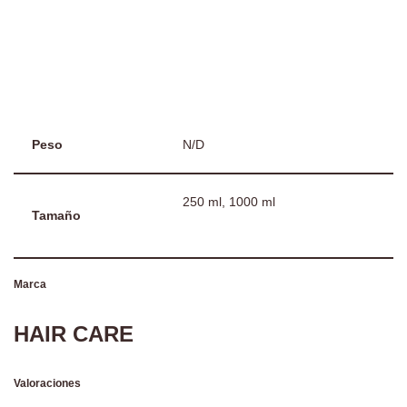
Peso
N/D
250 ml, 1000 ml
Tamaño
Marca
HAIR CARE
Valoraciones