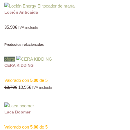
Loción Anticaída
35,90
€
IVA incluido
Productos relacionados
oferta
CERA KIDDING
Valorado con
5.00
de 5
13,70
€
10,95
€
IVA incluido
Laca Boomer
Valorado con
5.00
de 5