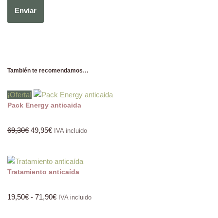
También te recomendamos…
¡Oferta!
Pack Energy anticaida
69,30
€
49,95
€
IVA incluido
Tratamiento anticaída
19,50
€
-
71,90
€
IVA incluido