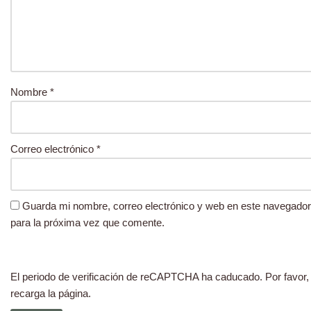
Nombre
*
Correo electrónico
*
Guarda mi nombre, correo electrónico y web en este navegador
para la próxima vez que comente.
El periodo de verificación de reCAPTCHA ha caducado. Por favor,
recarga la página.