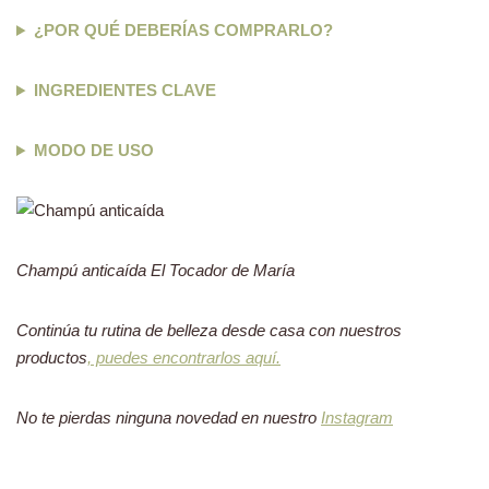
¿POR QUÉ DEBERÍAS COMPRARLO?
INGREDIENTES CLAVE
MODO DE USO
Champú anticaída El Tocador de María
Continúa tu rutina de belleza desde casa con nuestros
productos
, puedes encontrarlos aquí.
No te pierdas ninguna novedad en nuestro
Instagram