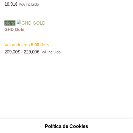
18,91
€
IVA incluido
oferta
GHD Gold
Valorado con
5.00
de 5
209,00
€
-
229,00
€
IVA incluido
Política de Cookies