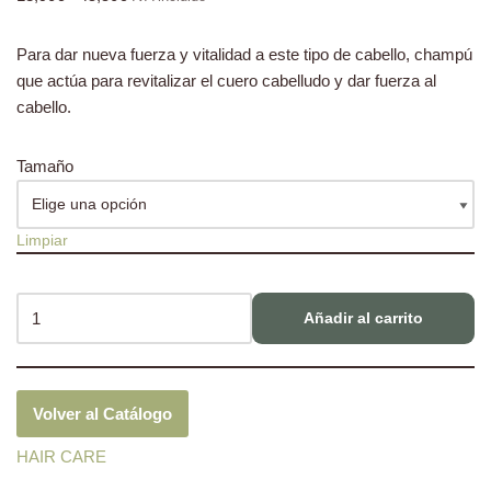
Para dar nueva fuerza y vitalidad a este tipo de cabello, champú
que actúa para revitalizar el cuero cabelludo y dar fuerza al
cabello.
Tamaño
Limpiar
Añadir al carrito
Volver al Catálogo
HAIR CARE