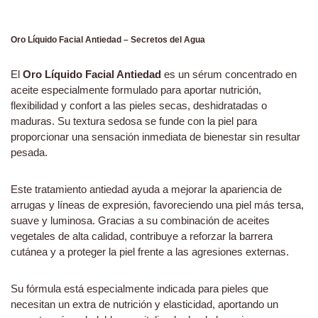
Oro Líquido Facial Antiedad – Secretos del Agua
El
Oro Líquido Facial Antiedad
es un sérum concentrado en
aceite especialmente formulado para aportar nutrición,
flexibilidad y confort a las pieles secas, deshidratadas o
maduras. Su textura sedosa se funde con la piel para
proporcionar una sensación inmediata de bienestar sin resultar
pesada.
Este tratamiento antiedad ayuda a mejorar la apariencia de
arrugas y líneas de expresión, favoreciendo una piel más tersa,
suave y luminosa. Gracias a su combinación de aceites
vegetales de alta calidad, contribuye a reforzar la barrera
cutánea y a proteger la piel frente a las agresiones externas.
Su fórmula está especialmente indicada para pieles que
necesitan un extra de nutrición y elasticidad, aportando un