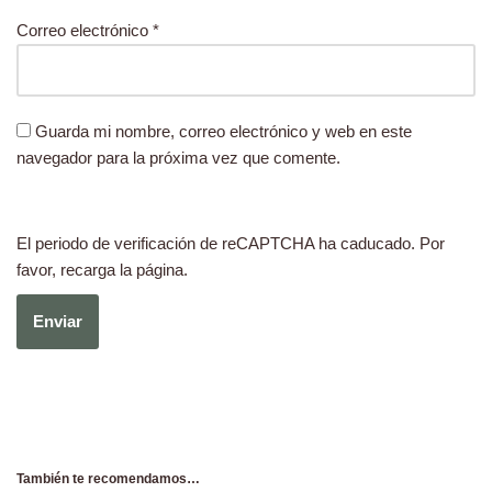
Correo electrónico
*
Guarda mi nombre, correo electrónico y web en este
navegador para la próxima vez que comente.
El periodo de verificación de reCAPTCHA ha caducado. Por
favor, recarga la página.
También te recomendamos…