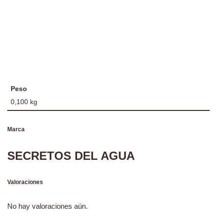
Peso
0,100 kg
Marca
SECRETOS DEL AGUA
Valoraciones
No hay valoraciones aún.