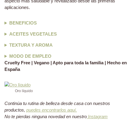
aspecto más saludable y revitalizado desde las primeras
aplicaciones.
BENEFICIOS
ACEITES VEGETALES
TEXTURA Y AROMA
MODO DE EMPLEO
Cruelty Free | Vegano | Apto para toda la familia | Hecho en
España
Oro líquido
Continúa tu rutina de belleza desde casa con nuestros
productos,
puedes encontrarlos aquí.
No te pierdas ninguna novedad en nuestro
Instagram