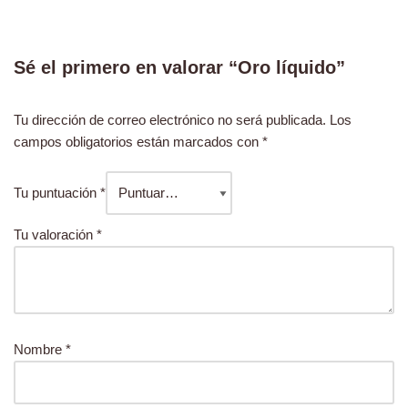
Sé el primero en valorar “Oro líquido”
Tu dirección de correo electrónico no será publicada.
Los
campos obligatorios están marcados con
*
Tu puntuación
*
Tu valoración
*
Nombre
*