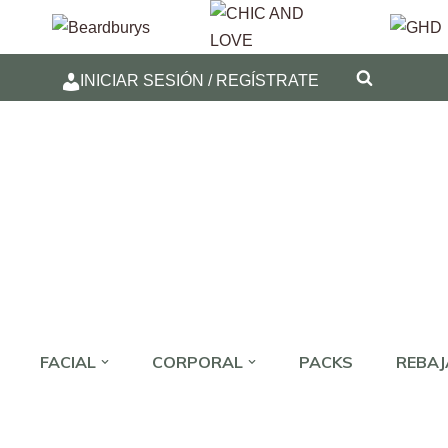
INICIAR SESIÓN / REGÍSTRATE
FACIAL
CORPORAL
PACKS
REBA