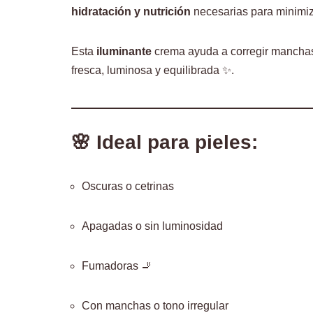
hidratación y nutrición
necesarias para minimiza
Esta
iluminante
crema ayuda a corregir manchas 
fresca, luminosa y equilibrada ✨.
🌸 Ideal para pieles:
Oscuras o cetrinas
Apagadas o sin luminosidad
Fumadoras 🚬
Con manchas o tono irregular