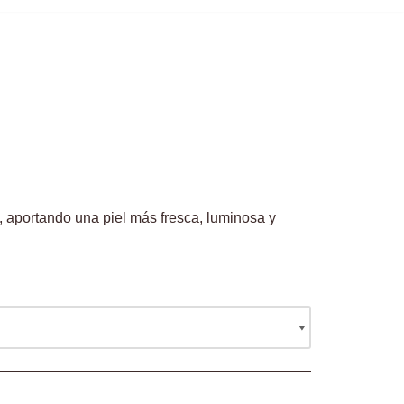
, aportando una piel más fresca, luminosa y