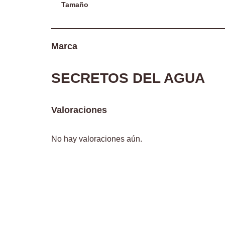
Tamaño
Marca
SECRETOS DEL AGUA
Valoraciones
No hay valoraciones aún.