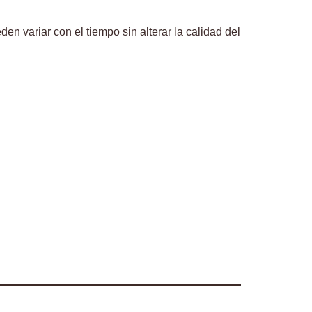
en variar con el tiempo sin alterar la calidad del