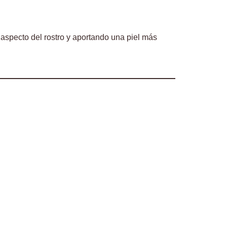
aspecto del rostro y aportando una piel más