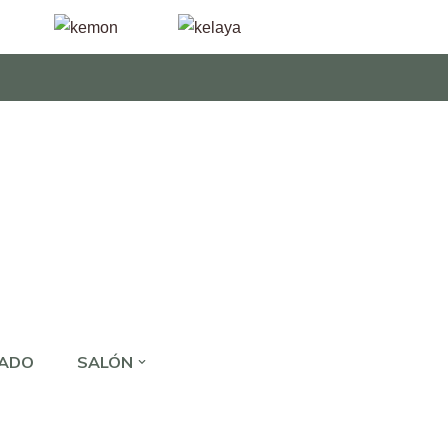
JADO
SALÓN