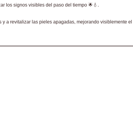
r los signos visibles del paso del tiempo 🌟💧.
y a revitalizar las pieles apagadas, mejorando visiblemente el 