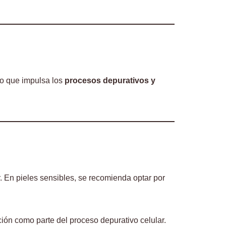
co que impulsa los
procesos depurativos y
r. En pieles sensibles, se recomienda optar por
ión como parte del proceso depurativo celular.