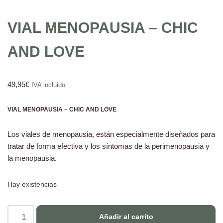
VIAL MENOPAUSIA – CHIC
AND LOVE
49,95
€
IVA incluido
VIAL MENOPAUSIA – CHIC AND LOVE
Los viales de menopausia, están especialmente diseñados para
tratar de forma efectiva y los síntomas de la perimenopausia y
la menopausia.
Hay existencias
Añadir al carrito