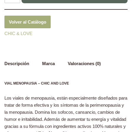
Volver al Catálogo
CHIC & LOVE
Descripción
Marca
Valoraciones (0)
VIAL MENOPAUSIA – CHIC AND LOVE
Los viales de menopausia, están especialmente diseñados para
tratar de forma efectiva y los síntomas de la perimenopausia y
la menopausia. Domina los sofocos, cansancio, cambios de
humor e irritabilidad. Además de aumentar tu energía y vitalidad
gracias a su fórmula con ingredientes activos 100% naturales y