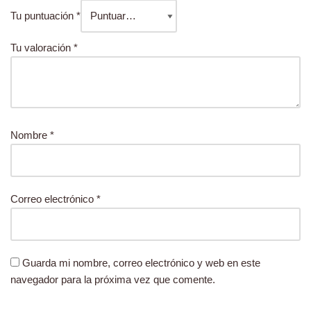
Tu puntuación
*
Tu valoración
*
Nombre
*
Correo electrónico
*
Guarda mi nombre, correo electrónico y web en este
navegador para la próxima vez que comente.