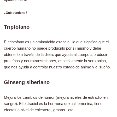
¿Qué contiene?
Triptófano
El triptófano es un aminoácido esencial, lo que significa que el
cuerpo humano no puede producirlo por sí mismo y debe
obtenerlo a través de la dieta, que ayuda al cuerpo a producir
proteínas y neurotransmisores, especialmente la serotonina,
que nos ayuda a controlar nuestro estado de ánimo y el sueño.
Ginseng siberiano
Mejora los cambios de humor (mejora niveles de estradiol en
sangre). El estradiol es la hormona sexual femenina, tiene
efectos a nivel de colesterol, grasas.. etc.