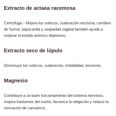
Extracto de actaea racemosa
Cimicifuga – Mejora los sofocos, sudoración nocturna, cambios
de humor, taquicardia y sequedad vaginal también ayuda a
mejorar el estado anímico depresivo.
Extracto seco de lúpulo
Disminuye los sofocos, sudoración, irritabilidad, insomnio.
Magnesio
Contribuye a un buen funcionamiento del sistema nervioso,
mejora trastornos del sueño, favorece la relajación y reduce la
sensación de cansancio.