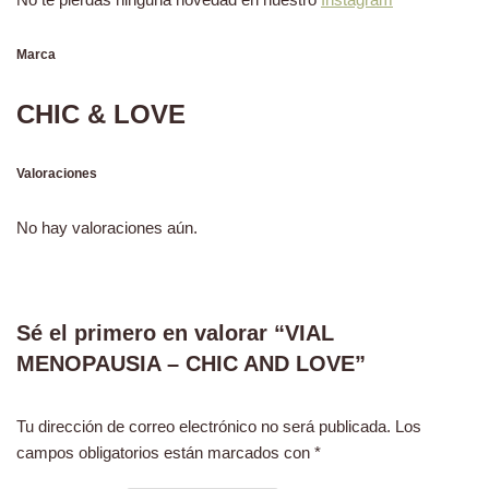
Marca
CHIC & LOVE
Valoraciones
No hay valoraciones aún.
Sé el primero en valorar “VIAL
MENOPAUSIA – CHIC AND LOVE”
Tu dirección de correo electrónico no será publicada.
Los
campos obligatorios están marcados con
*