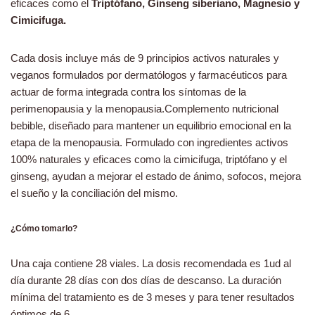
eficaces como el
Triptófano, Ginseng siberiano, Magnesio y
Cimicifuga.
Cada dosis incluye más de 9 principios activos naturales y
veganos formulados por dermatólogos y farmacéuticos para
actuar de forma integrada contra los síntomas de la
perimenopausia y la menopausia.Complemento nutricional
bebible, diseñado para mantener un equilibrio emocional en la
etapa de la menopausia. Formulado con ingredientes activos
100% naturales y eficaces como la cimicifuga, triptófano y el
ginseng, ayudan a mejorar el estado de ánimo, sofocos, mejora
el sueño y la conciliación del mismo.
¿Cómo tomarlo?
Una caja contiene 28 viales. La dosis recomendada es 1ud al
día durante 28 días con dos días de descanso. La duración
mínima del tratamiento es de 3 meses y para tener resultados
óptimos de 6.