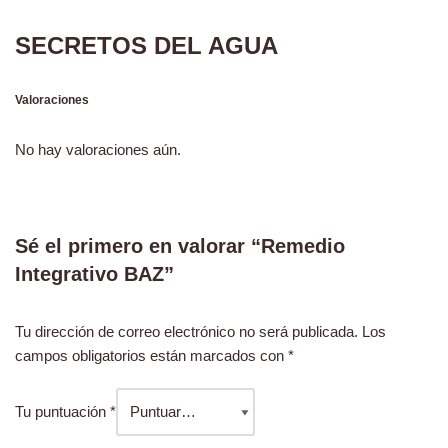
SECRETOS DEL AGUA
Valoraciones
No hay valoraciones aún.
Sé el primero en valorar “Remedio
Integrativo BAZ”
Tu dirección de correo electrónico no será publicada.
Los
campos obligatorios están marcados con
*
Tu puntuación
*