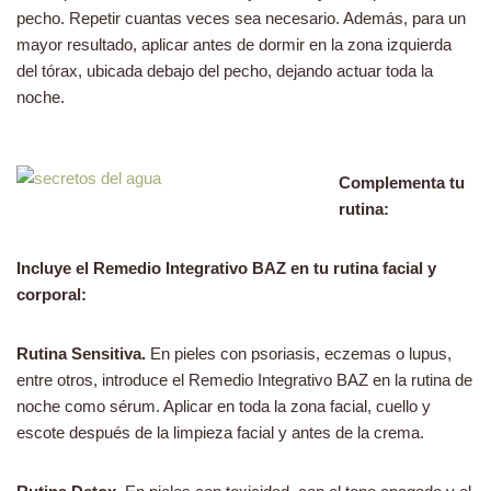
pecho. Repetir cuantas veces sea necesario. Además, para un
mayor resultado, aplicar antes de dormir en la zona izquierda
del tórax, ubicada debajo del pecho, dejando actuar toda la
noche.
Complementa tu
rutina:
Incluye el Remedio Integrativo BAZ en tu rutina facial y
corporal:
Rutina Sensitiva.
En pieles con psoriasis, eczemas o lupus,
entre otros, introduce el Remedio Integrativo BAZ en la rutina de
noche como sérum. Aplicar en toda la zona facial, cuello y
escote después de la limpieza facial y antes de la crema.