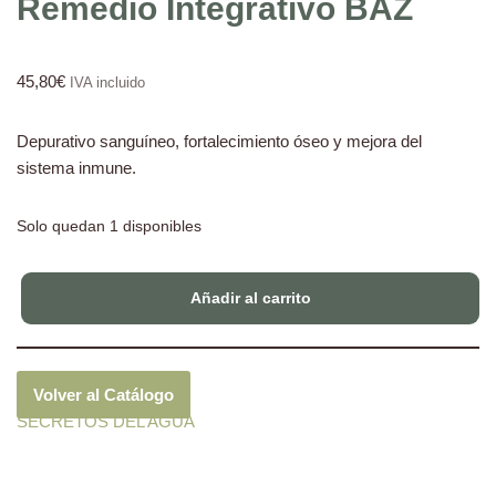
Remedio Integrativo BAZ
45,80
€
IVA incluido
Depurativo sanguíneo, fortalecimiento óseo y mejora del
sistema inmune.
Solo quedan 1 disponibles
Añadir al carrito
Volver al Catálogo
SECRETOS DEL AGUA