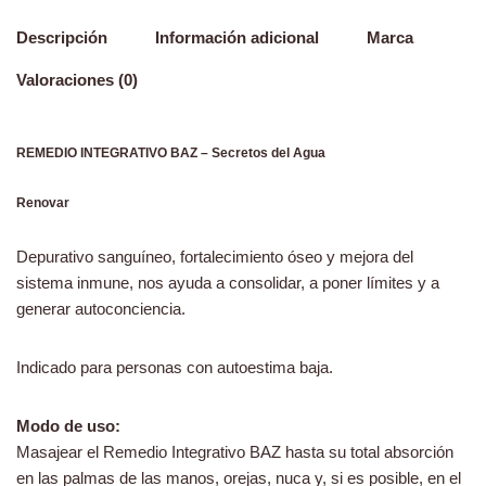
Descripción
Información adicional
Marca
Valoraciones (0)
REMEDIO INTEGRATIVO BAZ – Secretos del Agua
Renovar
Depurativo sanguíneo, fortalecimiento óseo y mejora del
sistema inmune, nos ayuda a consolidar, a poner límites y a
generar autoconciencia.
Indicado para personas con autoestima baja.
Modo de uso:
Masajear el Remedio Integrativo BAZ hasta su total absorción
en las palmas de las manos, orejas, nuca y, si es posible, en el