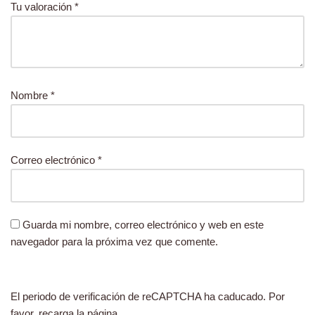
Tu valoración
*
Nombre
*
Correo electrónico
*
Guarda mi nombre, correo electrónico y web en este
navegador para la próxima vez que comente.
El periodo de verificación de reCAPTCHA ha caducado. Por
favor, recarga la página.