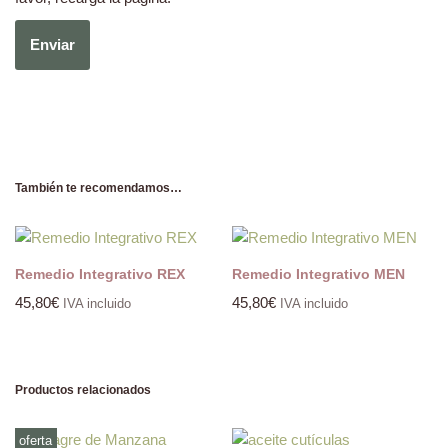
También te recomendamos…
Remedio Integrativo REX
Remedio Integrativo MEN
45,80
€
45,80
€
IVA incluido
IVA incluido
Productos relacionados
oferta