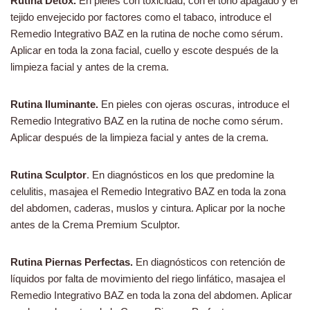
Rutina Detox.
En pieles con toxicidad, con el tono apagado y el
tejido envejecido por factores como el tabaco, introduce el
Remedio Integrativo BAZ en la rutina de noche como sérum.
Aplicar en toda la zona facial, cuello y escote después de la
limpieza facial y antes de la crema.
Rutina Iluminante.
En pieles con ojeras oscuras, introduce el
Remedio Integrativo BAZ en la rutina de noche como sérum.
Aplicar después de la limpieza facial y antes de la crema.
Rutina Sculptor
. En diagnósticos en los que predomine la
celulitis, masajea el Remedio Integrativo BAZ en toda la zona
del abdomen, caderas, muslos y cintura. Aplicar por la noche
antes de la Crema Premium Sculptor.
Rutina Piernas Perfectas.
En diagnósticos con retención de
líquidos por falta de movimiento del riego linfático, masajea el
Remedio Integrativo BAZ en toda la zona del abdomen. Aplicar