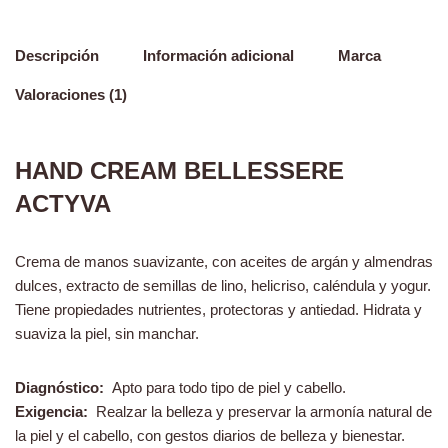
Descripción
Información adicional
Marca
Valoraciones (1)
HAND CREAM BELLESSERE
ACTYVA
Crema de manos suavizante, con aceites de argán y almendras
dulces, extracto de semillas de lino, helicriso, caléndula y yogur.
Tiene propiedades nutrientes, protectoras y antiedad. Hidrata y
suaviza la piel, sin manchar.
Diagnóstico:
Apto para todo tipo de piel y cabello.
Exigencia:
Realzar la belleza y preservar la armonía natural de
la piel y el cabello, con gestos diarios de belleza y bienestar.