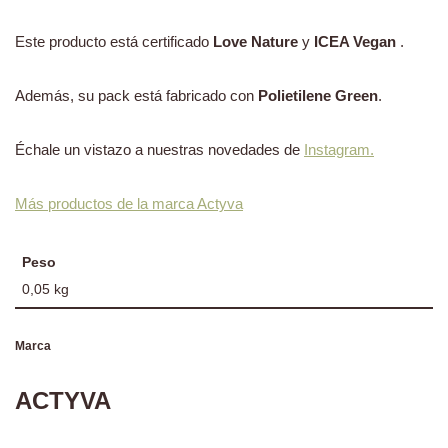
Este producto está certificado
Love Nature
y
ICEA Vegan
.
Además, su pack está fabricado con
Polietilene Green
.
Échale un vistazo a nuestras novedades de
Instagram.
Más productos de la marca Actyva
Peso
0,05 kg
Marca
ACTYVA