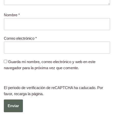
Nombre
*
Correo electrónico
*
Guarda mi nombre, correo electrónico y web en este
navegador para la próxima vez que comente.
El periodo de verificación de reCAPTCHA ha caducado. Por
favor, recarga la página.