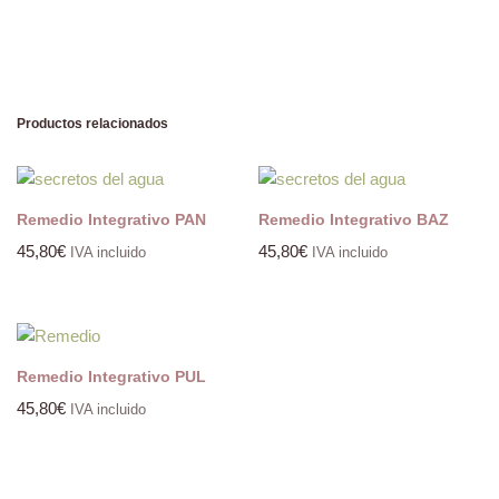
Productos relacionados
Remedio Integrativo PAN
Remedio Integrativo BAZ
45,80
€
45,80
€
IVA incluido
IVA incluido
Remedio Integrativo PUL
45,80
€
IVA incluido