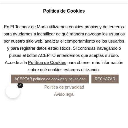
Política de Cookies
En El Tocador de María utilizamos cookies propias y de terceros
para ayudarnos a identificar de qué manera navegan los usuarios
por nuestro sitio web, analizar el comportamiento de los usuarios
y para registrar datos estadísticos. Si continuas navegando o
pulsas el botón ACEPTO entendemos que aceptas su uso.
Accede a la
Política de Cookies
para obtener más información
sobre qué cookies estamos utilizando.
ACEPTAR política de cookies y privacidad
RECHAZAR
0
Política de privacidad
Aviso legal
Carrito