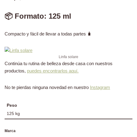
📦 Formato: 125 ml
Compacto y fácil de llevar a todas partes 🧳
Linfa solare
Continúa tu rutina de belleza desde casa con nuestros
productos,
puedes encontrarlos aquí.
No te pierdas ninguna novedad en nuestro
Instagram
Peso
125 kg
Marca