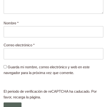
Nombre
*
Correo electrónico
*
Guarda mi nombre, correo electrónico y web en este
navegador para la próxima vez que comente.
El periodo de verificación de reCAPTCHA ha caducado. Por
favor, recarga la página.