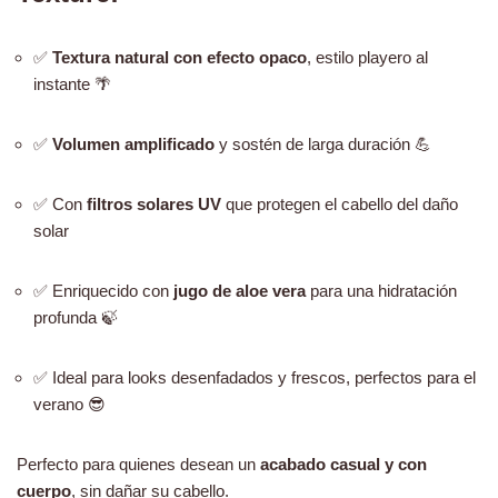
✅
Textura natural con efecto opaco
, estilo playero al
instante 🌴
✅
Volumen amplificado
y sostén de larga duración 💪
✅ Con
filtros solares UV
que protegen el cabello del daño
solar
✅ Enriquecido con
jugo de aloe vera
para una hidratación
profunda 🍃
✅ Ideal para looks desenfadados y frescos, perfectos para el
verano 😎
Perfecto para quienes desean un
acabado casual y con
cuerpo
, sin dañar su cabello.