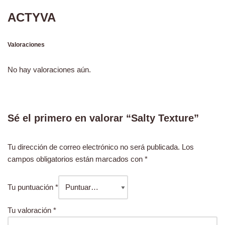
ACTYVA
Valoraciones
No hay valoraciones aún.
Sé el primero en valorar “Salty Texture”
Tu dirección de correo electrónico no será publicada.
Los
campos obligatorios están marcados con
*
Tu puntuación
*
Tu valoración
*