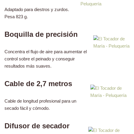
Adaptado para diestros y zurdos.
Pesa 823 g.
Boquilla de precisión
Concentra el flujo de aire para aumentar el
control sobre el peinado y conseguir
resultados más suaves.
Cable de 2,7 metros
Cable de longitud profesional para un
secado fácil y cómodo.
Difusor de secador