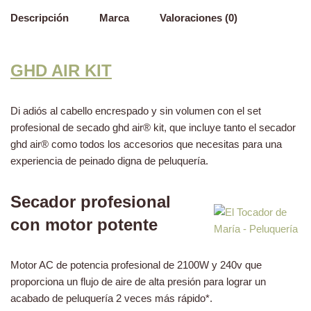
Descripción
Marca
Valoraciones (0)
GHD AIR KIT
Di adiós al cabello encrespado y sin volumen con el set
profesional de secado ghd air® kit, que incluye tanto el secador
ghd air® como todos los accesorios que necesitas para una
experiencia de peinado digna de peluquería.
Secador profesional
con motor potente
Motor AC de potencia profesional de 2100W y 240v que
proporciona un flujo de aire de alta presión para lograr un
acabado de peluquería 2 veces más rápido*.