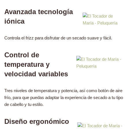
Avanzada tecnología
iónica
Controla el frizz para disfrutar de un secado suave y fácil.
Control de
temperatura y
velocidad variables
Tres niveles de temperatura y potencia, así como botón de aire
frío, para que puedas adaptar la experiencia de secado a tu tipo
de cabello y tu estilo.
Diseño ergonómico