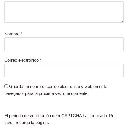
Nombre
*
Correo electrónico
*
Guarda mi nombre, correo electrónico y web en este
navegador para la próxima vez que comente.
El periodo de verificación de reCAPTCHA ha caducado. Por
favor, recarga la página.