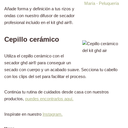
Añade forma y definición a tus rizos y
ondas con nuestro difusor de secador
profesional incluido en el kit ghd air®.
Cepillo cerámico
Utiliza el cepillo cerámico con el
secador ghd air® para conseguir un
secado con cuerpo y un acabado suave. Secciona tu cabello
con los clips del set para facilitar el proceso.
Continúa tu rutina de cuidados desde casa con nuestros
productos,
puedes encontrarlos aquí.
Inspírate en nuestro
Instagram.