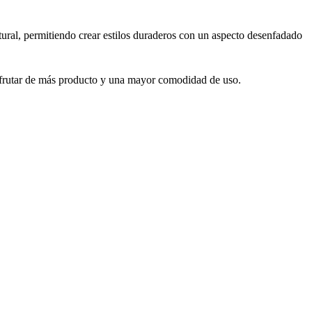
tural, permitiendo crear estilos duraderos con un aspecto desenfadado
 disfrutar de más producto y una mayor comodidad de uso.