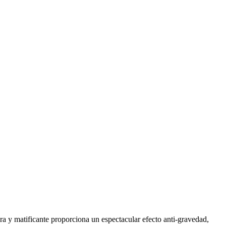
a y matificante proporciona un espectacular efecto anti-gravedad,