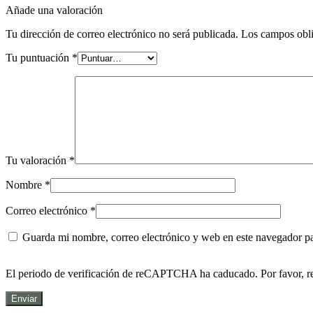
Añade una valoración
Tu dirección de correo electrónico no será publicada.
Los campos obli
Tu puntuación
*
Tu valoración
*
Nombre
*
Correo electrónico
*
Guarda mi nombre, correo electrónico y web en este navegador p
El periodo de verificación de reCAPTCHA ha caducado. Por favor, re