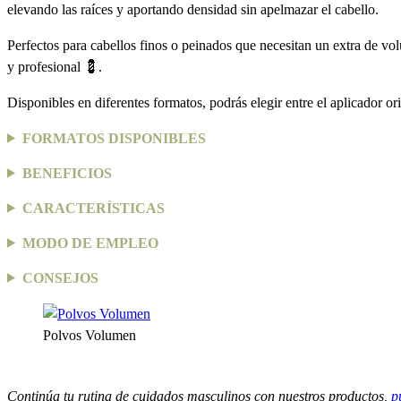
elevando las raíces y aportando densidad sin apelmazar el cabello.
Perfectos para cabellos finos o peinados que necesitan un extra de vo
y profesional 💈.
Disponibles en diferentes formatos, podrás elegir entre el aplicador o
FORMATOS DISPONIBLES
BENEFICIOS
CARACTERÍSTICAS
MODO DE EMPLEO
CONSEJOS
Polvos Volumen
Continúa tu rutina de cuidados masculinos con nuestros productos,
p