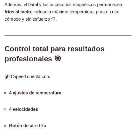
Además, el barril y los accesorios magnéticos permanecen
fríos al tacto
, incluso a máxima temperatura, para un uso
cómodo y sin esfuerzo 🤍.
Control total para resultados
profesionales 🎯
ghd Speed cuenta con:
4 ajustes de temperatura
4 velocidades
Botón de aire frío