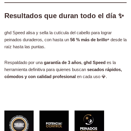
Resultados que duran todo el día ✨
ghd Speed alisa y sella la cutícula del cabello para lograr
peinados duraderos, con hasta un
56 % más de brillo⁶
desde la
raíz hasta las puntas.
Respaldado por una
garantía de 3 años
,
ghd Speed
es la
herramienta definitiva para quienes buscan
secados rápidos,
cómodos y con calidad profesional
en cada uso 💎.