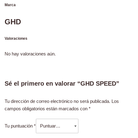
Marca
GHD
Valoraciones
No hay valoraciones aún.
Sé el primero en valorar “GHD SPEED”
Tu dirección de correo electrónico no será publicada.
Los
campos obligatorios están marcados con
*
Tu puntuación
*