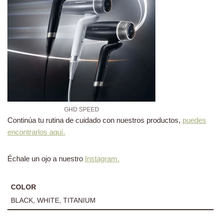
GHD SPEED
Continúa tu rutina de cuidado con nuestros productos,
puedes
encontrarlos aquí.
Échale un ojo a nuestro
Instagram.
COLOR
BLACK, WHITE, TITANIUM