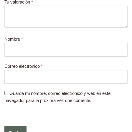
Tu valoración
*
Nombre
*
Correo electrónico
*
Guarda mi nombre, correo electrónico y web en este
navegador para la próxima vez que comente.