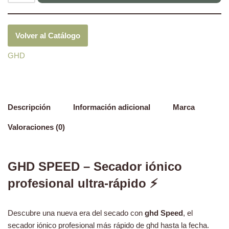
Volver al Catálogo
GHD
Descripción
Información adicional
Marca
Valoraciones (0)
GHD SPEED – Secador iónico
profesional ultra-rápido ⚡
Descubre una nueva era del secado con
ghd Speed
, el
secador iónico profesional más rápido de ghd hasta la fecha.