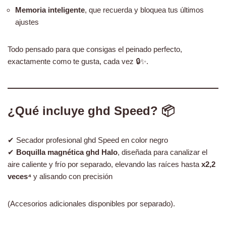
Memoria inteligente
, que recuerda y bloquea tus últimos
ajustes
Todo pensado para que consigas el peinado perfecto,
exactamente como te gusta, cada vez 🔒✨.
¿Qué incluye ghd Speed? 📦
✔ Secador profesional ghd Speed en color negro
✔
Boquilla magnética ghd Halo
, diseñada para canalizar el
aire caliente y frío por separado, elevando las raíces hasta
x2,2
veces⁴
y alisando con precisión
(Accesorios adicionales disponibles por separado).