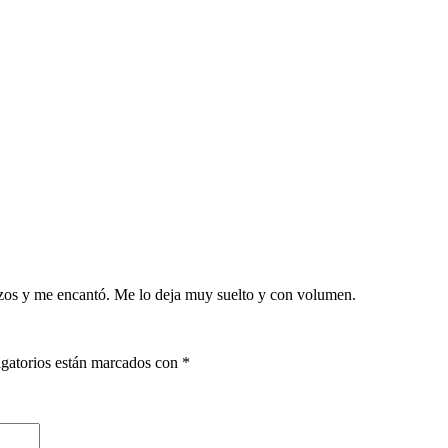
os y me encantó. Me lo deja muy suelto y con volumen.
gatorios están marcados con
*