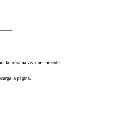
ara la próxima vez que comente.
carga la página.