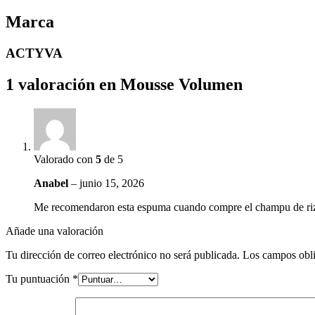
Marca
ACTYVA
1 valoración en
Mousse Volumen
Valorado con
5
de 5
Anabel
–
junio 15, 2026
Me recomendaron esta espuma cuando compre el champu de riz
Añade una valoración
Tu dirección de correo electrónico no será publicada.
Los campos obli
Tu puntuación
*