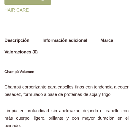
HAIR CARE
Descripción
Información adicional
Marca
Valoraciones (0)
Champú Volumen
Champú corporizante para cabellos finos con tendencia a coger
pesadez, formulado a base de proteínas de soja y trigo.
Limpia en profundidad sin apelmazar, dejando el cabello con
más cuerpo, ligero, brillante y con mayor duración en el
peinado.