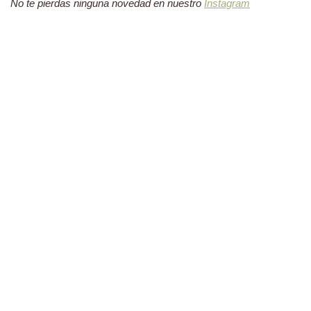
No te pierdas ninguna novedad en nuestro
Instagram