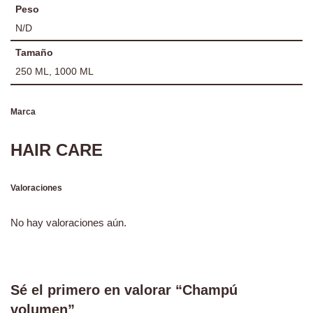
Peso
N/D
Tamaño
250 ML, 1000 ML
Marca
HAIR CARE
Valoraciones
No hay valoraciones aún.
Sé el primero en valorar “Champú
volumen”