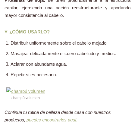
Proteínas de soja:
se unen profundamente a la estructura
capilar, ejerciendo una acción reestructurante y aportando
mayor consistencia al cabello.
¿CÓMO USARLO?
Distribuir uniformemente sobre el cabello mojado.
Masajear delicadamente el cuero cabelludo y medios.
Aclarar con abundante agua.
Repetir si es necesario.
champú volumen
Continúa tu rutina de belleza desde casa con nuestros
productos,
puedes encontrarlos aquí.