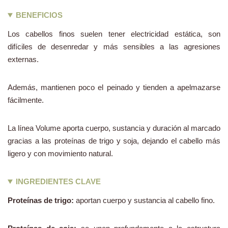
BENEFICIOS
Los cabellos finos suelen tener electricidad estática, son
difíciles de desenredar y más sensibles a las agresiones
externas.
Además, mantienen poco el peinado y tienden a apelmazarse
fácilmente.
La línea Volume aporta cuerpo, sustancia y duración al marcado
gracias a las proteínas de trigo y soja, dejando el cabello más
ligero y con movimiento natural.
INGREDIENTES CLAVE
Proteínas de trigo:
aportan cuerpo y sustancia al cabello fino.