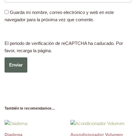
Guarda mi nombre, correo electrónico y web en este
navegador para la próxima vez que comente.
El periodo de verificación de reCAPTCHA ha caducado. Por
favor, recarga la página.
También te recomendamos…
Diadema
Acondicionador Volumen