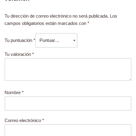
Tu dirección de correo electrónico no será publicada.
Los
campos obligatorios están marcados con
*
Tu puntuación
*
Tu valoración
*
Nombre
*
Correo electrónico
*