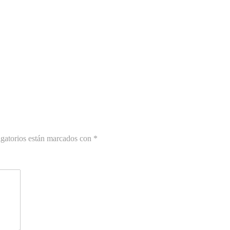
gatorios están marcados con
*