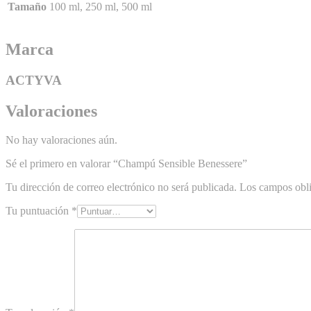
Tamaño
100 ml, 250 ml, 500 ml
Marca
ACTYVA
Valoraciones
No hay valoraciones aún.
Sé el primero en valorar “Champú Sensible Benessere”
Tu dirección de correo electrónico no será publicada.
Los campos obli
Tu puntuación
*