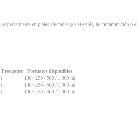
, especialmente en pieles afectadas por el estrés, la contaminación o el
 Frecuente
Formatos disponibles
í
100 / 250 / 500 / 1.000 ml
í
100 / 250 / 500 / 1.000 ml
í
100 / 250 / 500 / 1.000 ml