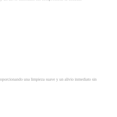
roporcionando una limpieza suave y un alivio inmediato sin