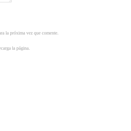
ara la próxima vez que comente.
carga la página.