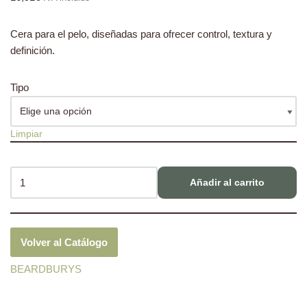
Cera para el pelo, diseñadas para ofrecer control, textura y
definición.
Tipo
Limpiar
Añadir al carrito
Volver al Catálogo
BEARDBURYS