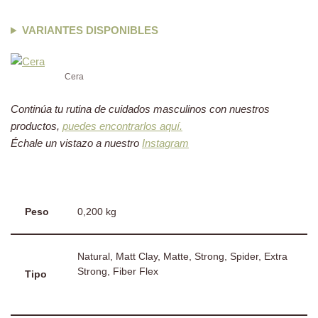
VARIANTES DISPONIBLES
Cera
Continúa tu rutina de cuidados masculinos con nuestros
productos,
puedes encontrarlos aquí.
Échale un vistazo a nuestro
Instagram
Peso
0,200 kg
Natural, Matt Clay, Matte, Strong, Spider, Extra
Strong, Fiber Flex
Tipo