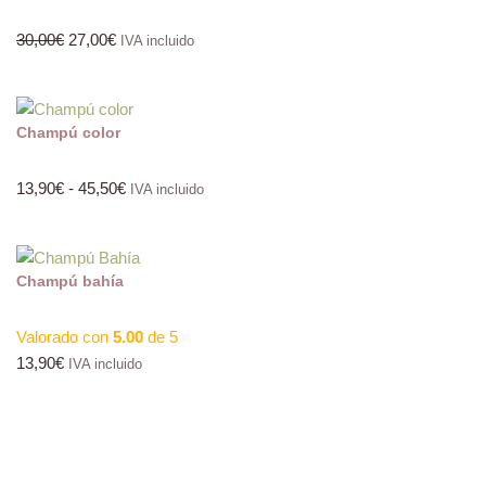
30,00
€
27,00
€
IVA incluido
Champú color
13,90
€
-
45,50
€
IVA incluido
Champú bahía
Valorado con
5.00
de 5
13,90
€
IVA incluido