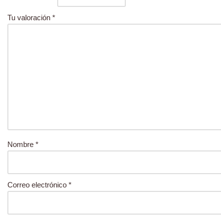
Tu valoración
*
Nombre
*
Correo electrónico
*