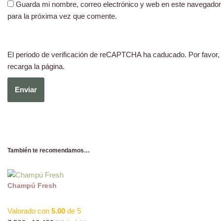
Guarda mi nombre, correo electrónico y web en este navegador
para la próxima vez que comente.
El periodo de verificación de reCAPTCHA ha caducado. Por favor,
recarga la página.
También te recomendamos…
Champú Fresh
Valorado con
5.00
de 5