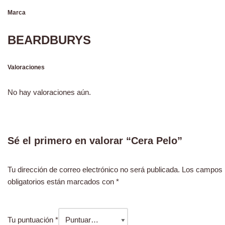
Marca
BEARDBURYS
Valoraciones
No hay valoraciones aún.
Sé el primero en valorar “Cera Pelo”
Tu dirección de correo electrónico no será publicada.
Los campos
obligatorios están marcados con
*
Tu puntuación
*