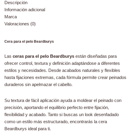
Descripción
Información adicional
Marca
Valoraciones (0)
Cera para el pelo Beardburys
Las
ceras para el pelo Beardburys
están diseñadas para
ofrecer control, textura y definición adaptándose a diferentes
estilos y necesidades. Desde acabados naturales y flexibles
hasta fijaciones extremas, cada fórmula permite crear peinados
duraderos sin apelmazar el cabello.
Su textura de fácil aplicación ayuda a moldear el peinado con
precisión, aportando el equilibrio perfecto entre fijación,
flexibilidad y acabado. Tanto si buscas un look desenfadado
como un estilo más estructurado, encontrarás la cera
Beardburys ideal para ti.