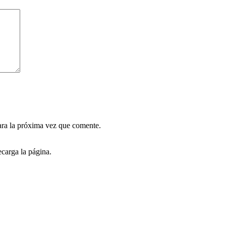
ara la próxima vez que comente.
carga la página.