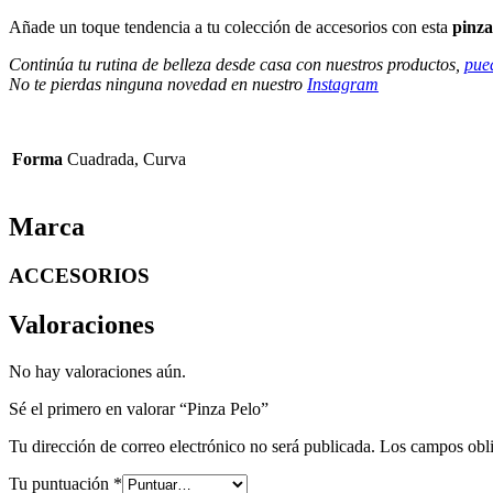
Añade un toque tendencia a tu colección de accesorios con esta
pinza
Continúa tu rutina de belleza desde casa con nuestros productos,
pue
No te pierdas ninguna novedad en nuestro
Instagram
Forma
Cuadrada, Curva
Marca
ACCESORIOS
Valoraciones
No hay valoraciones aún.
Sé el primero en valorar “Pinza Pelo”
Tu dirección de correo electrónico no será publicada.
Los campos obli
Tu puntuación
*