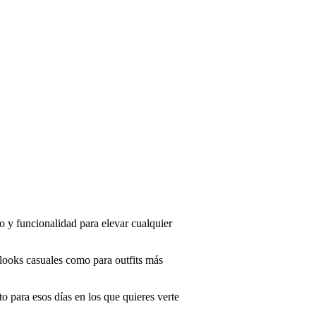
o y funcionalidad para elevar cualquier
 looks casuales como para outfits más
to para esos días en los que quieres verte