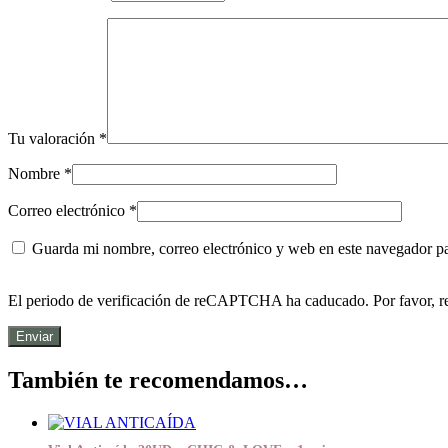
Tu valoración
*
Nombre
*
Correo electrónico
*
Guarda mi nombre, correo electrónico y web en este navegador p
El periodo de verificación de reCAPTCHA ha caducado. Por favor, re
También te recomendamos…