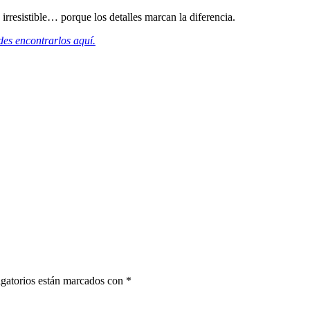
irresistible… porque los detalles marcan la diferencia.
des encontrarlos aquí.
gatorios están marcados con
*