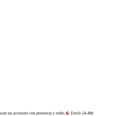
can un accesorio con presencia y estilo.
Envío 24-48h