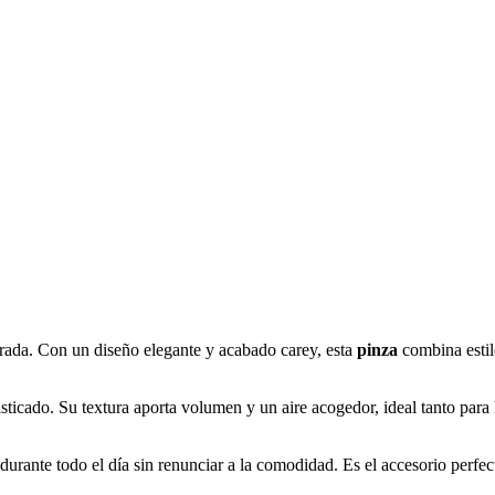
rada. Con un diseño elegante y acabado carey, esta
pinza
combina estil
sticado. Su textura aporta volumen y un aire acogedor, ideal tanto para
 durante todo el día sin renunciar a la comodidad. Es el accesorio perfec