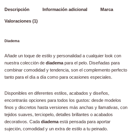
Descripción
Información adicional
Marca
Valoraciones (1)
Diadema
Añade un toque de estilo y personalidad a cualquier look con
nuestra colección de
diadema
para el pelo. Diseñadas para
combinar comodidad y tendencia, son el complemento perfecto
tanto para el día a día como para ocasiones especiales.
Disponibles en diferentes estilos, acabados y diseños,
encontrarás opciones para todos los gustos: desde modelos
finos y discretos hasta versiones más anchas y llamativas, con
tejidos suaves, terciopelo, detalles brillantes o acabados
decorativos. Cada
diadema
está pensada para aportar
sujeción, comodidad y un extra de estilo a tu peinado.