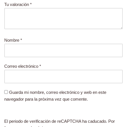
Tu valoración
*
Nombre
*
Correo electrónico
*
Guarda mi nombre, correo electrónico y web en este
navegador para la próxima vez que comente.
El periodo de verificación de reCAPTCHA ha caducado. Por