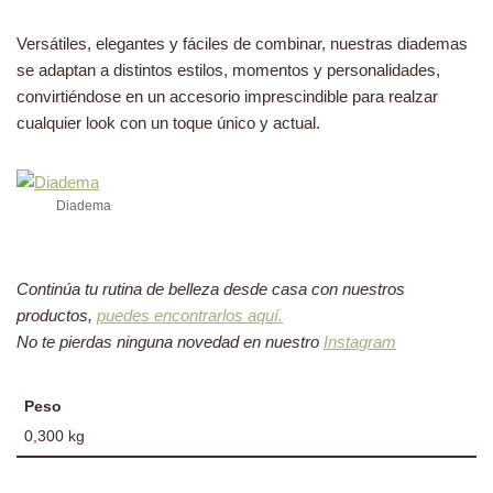
Versátiles, elegantes y fáciles de combinar, nuestras diademas
se adaptan a distintos estilos, momentos y personalidades,
convirtiéndose en un accesorio imprescindible para realzar
cualquier look con un toque único y actual.
Diadema
Continúa tu rutina de belleza desde casa con nuestros
productos,
puedes encontrarlos aquí.
No te pierdas ninguna novedad en nuestro
Instagram
Peso
0,300 kg