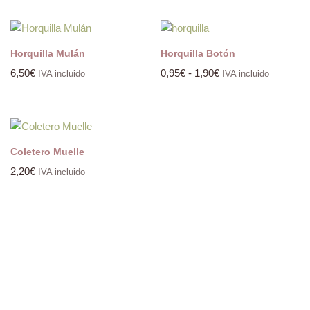
Horquilla Mulán
Horquilla Botón
6,50
€
0,95
€
-
1,90
€
IVA incluido
IVA incluido
Coletero Muelle
2,20
€
IVA incluido