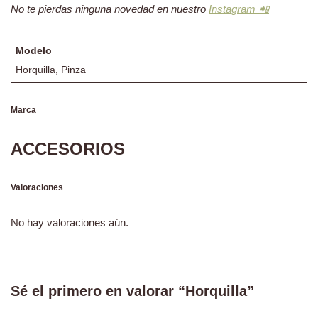
No te pierdas ninguna novedad en nuestro
Instagram 📲
Modelo
Horquilla, Pinza
Marca
ACCESORIOS
Valoraciones
No hay valoraciones aún.
Sé el primero en valorar “Horquilla”