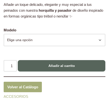
Añade un toque delicado, elegante y muy especial a tus
peinados con nuestra
horquilla y pasador
de diseño inspirado
en formas orgánicas tipo trébol o nenúfar ✨
Modelo
Añadir al carrito
Volver al Catálogo
ACCESORIOS