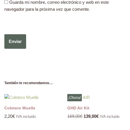
Guarda mi nombre, correo electrónico y web en este
navegador para la próxima vez que comente.
También te recomendamos…
¡Oferta!
Coletero Muelle
GHD Air Kit
2,20
€
169,00
€
139,00
€
IVA incluido
IVA incluido