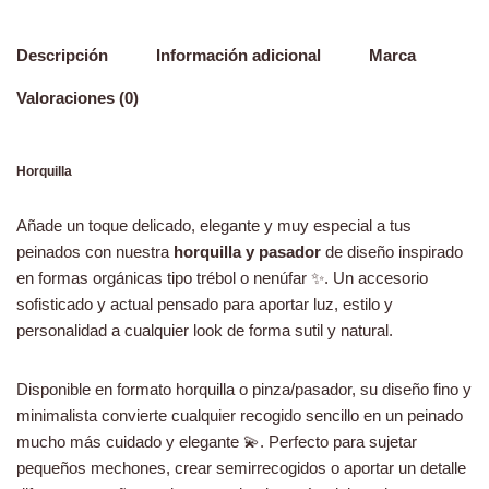
Descripción
Información adicional
Marca
Valoraciones (0)
Horquilla
Añade un toque delicado, elegante y muy especial a tus
peinados con nuestra
horquilla y pasador
de diseño inspirado
en formas orgánicas tipo trébol o nenúfar ✨. Un accesorio
sofisticado y actual pensado para aportar luz, estilo y
personalidad a cualquier look de forma sutil y natural.
Disponible en formato horquilla o pinza/pasador, su diseño fino y
minimalista convierte cualquier recogido sencillo en un peinado
mucho más cuidado y elegante 💫. Perfecto para sujetar
pequeños mechones, crear semirrecogidos o aportar un detalle