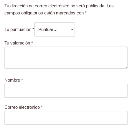
Tu dirección de correo electrónico no será publicada.
Los
campos obligatorios están marcados con
*
Tu puntuación
*
Tu valoración
*
Nombre
*
Correo electrónico
*