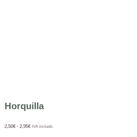
Horquilla
2,50
€
-
2,95
€
IVA incluido