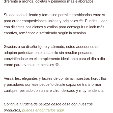
diferente a moños, coletas y peinados más elaborados.
Su acabado delicado y femenino permite combinarlos entre sí
para crear composiciones únicas y originales 🌸. Puedes jugar
con distintas posiciones y estilos para conseguir un look más
creativo, romántico o sofisticado según la ocasión.
Gracias a su diseño ligero y cómodo, estos accesorios se
adaptan perfectamente al cabello sin resultar pesados,
convirtiéndose en el complemento ideal tanto para el día a día
como para eventos especiales 💛.
Versátiles, elegantes y fáciles de combinar, nuestras horquillas
y pasadores son ese pequeño detalle capaz de transformar
cualquier peinado con un aire chic, delicado y muy tendencia.
Continúa tu rutina de belleza desde casa con nuestros
productos,
puedes encontrarlos aquí.