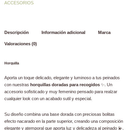
ACCESORIOS
Descripción
Información adicional
Marca
Valoraciones (0)
Horquilla
Aporta un toque delicado, elegante y luminoso a tus peinados
con nuestras
horquillas doradas para recogidos
✨. Un
accesorio sofisticado y muy femenino pensado para realzar
cualquier look con un acabado sutil y especial.
Su diseño combina una base dorada con preciosas bolitas
efecto nacarado en la parte superior, creando una composición
elegante y atemporal que aporta luz y delicadeza al peinado 💫.