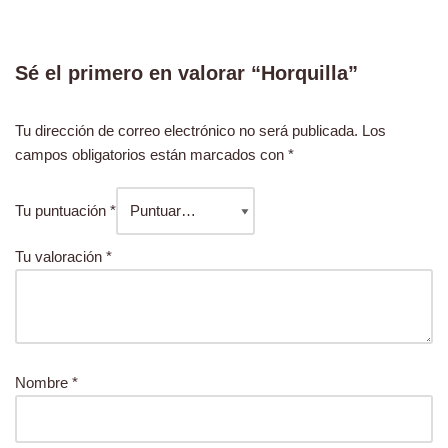
Sé el primero en valorar “Horquilla”
Tu dirección de correo electrónico no será publicada.
Los
campos obligatorios están marcados con
*
Tu puntuación
*
Tu valoración
*
Nombre
*