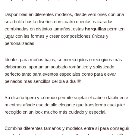
Disponibles en diferentes modelos, desde versiones con una
sola bolita hasta diseños con cuatro cuentas nacaradas
combinadas en distintos tamaños, estas
horquillas
permiten
jugar con las formas y crear composiciones únicas y
personalizadas.
Ideales para moños bajos, semirrecogidos o recogidos más
elaborados, aportan un acabado romántico y sofisticado
perfecto tanto para eventos especiales como para elevar
peinados más sencillos del día a día 🌸.
Su diseño ligero y cómodo permite sujetar el cabello fácilmente
mientras añade ese detalle elegante que transforma cualquier
recogido en un look mucho más cuidado y especial.
Combina diferentes tamaños y modelos entre sí para conseguir