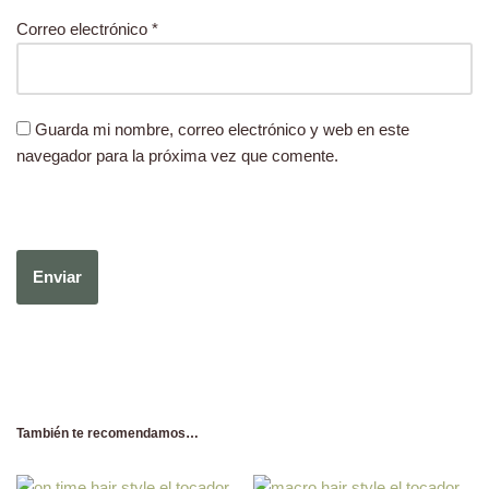
Correo electrónico
*
Guarda mi nombre, correo electrónico y web en este
navegador para la próxima vez que comente.
También te recomendamos…