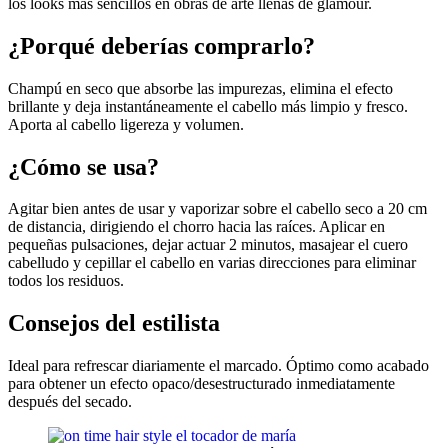
los looks más sencillos en obras de arte llenas de glamour.
¿Porqué deberías comprarlo?
Champú en seco que absorbe las impurezas, elimina el efecto
brillante y deja instantáneamente el cabello más limpio y fresco.
Aporta al cabello ligereza y volumen.
¿Cómo se usa?
Agitar bien antes de usar y vaporizar sobre el cabello seco a 20 cm
de distancia, dirigiendo el chorro hacia las raíces. Aplicar en
pequeñas pulsaciones, dejar actuar 2 minutos, masajear el cuero
cabelludo y cepillar el cabello en varias direcciones para eliminar
todos los residuos.
Consejos del estilista
Ideal para refrescar diariamente el marcado. Óptimo como acabado
para obtener un efecto opaco/desestructurado inmediatamente
después del secado.