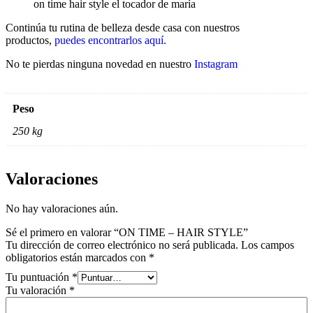
on time hair style el tocador de maría
Continúa tu rutina de belleza desde casa con nuestros
productos,
puedes encontrarlos aquí.
No te pierdas ninguna novedad en nuestro
Instagram
Peso
250 kg
Valoraciones
No hay valoraciones aún.
Sé el primero en valorar “ON TIME – HAIR STYLE”
Tu dirección de correo electrónico no será publicada.
Los campos
obligatorios están marcados con
*
Tu puntuación
*
Tu valoración
*