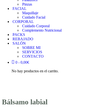
Pinzas
FACIAL
Maquillaje
Cuidado Facial
CORPORAL
Cuidado Corporal
Complemento Nutricional
PACKS
REBAJADO
SALÓN
SOBRE MI
SERVICIOS
CONTACTO
0 -
0,00
€
No hay productos en el carrito.
Bálsamo labial