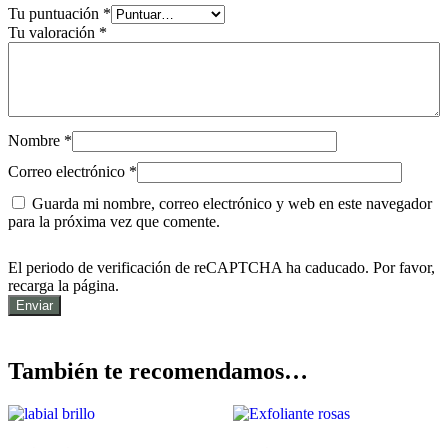
Tu puntuación
*
Tu valoración
*
Nombre
*
Correo electrónico
*
Guarda mi nombre, correo electrónico y web en este navegador
para la próxima vez que comente.
El periodo de verificación de reCAPTCHA ha caducado. Por favor,
recarga la página.
También te recomendamos…