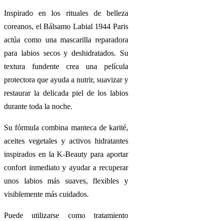
Inspirado en los rituales de belleza
coreanos, el Bálsamo Labial 1944 Paris
actúa como una mascarilla reparadora
para labios secos y deshidratados. Su
textura fundente crea una película
protectora que ayuda a nutrir, suavizar y
restaurar la delicada piel de los labios
durante toda la noche.
Su fórmula combina manteca de karité,
aceites vegetales y activos hidratantes
inspirados en la K-Beauty para aportar
confort inmediato y ayudar a recuperar
unos labios más suaves, flexibles y
visiblemente más cuidados.
Puede utilizarse como tratamiento