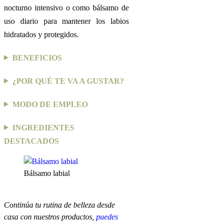
nocturno intensivo o como bálsamo de
uso diario para mantener los labios
hidratados y protegidos.
BENEFICIOS
¿POR QUÉ TE VA A GUSTAR?
MODO DE EMPLEO
INGREDIENTES
DESTACADOS
Bálsamo labial
Continúa tu rutina de belleza desde
casa con nuestros productos,
puedes