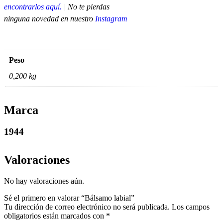
encontrarlos aquí.
| No te pierdas
ninguna novedad en nuestro
Instagram
Peso
0,200 kg
Marca
1944
Valoraciones
No hay valoraciones aún.
Sé el primero en valorar “Bálsamo labial”
Tu dirección de correo electrónico no será publicada.
Los campos
obligatorios están marcados con
*