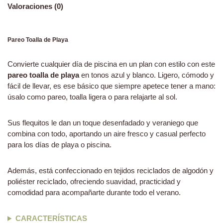
Valoraciones (0)
Pareo Toalla de Playa
Convierte cualquier día de piscina en un plan con estilo con este
pareo toalla de playa
en tonos azul y blanco. Ligero, cómodo y
fácil de llevar, es ese básico que siempre apetece tener a mano:
úsalo como pareo, toalla ligera o para relajarte al sol.
Sus flequitos le dan un toque desenfadado y veraniego que
combina con todo, aportando un aire fresco y casual perfecto
para los días de playa o piscina.
Además, está confeccionado en tejidos reciclados de algodón y
poliéster reciclado, ofreciendo suavidad, practicidad y
comodidad para acompañarte durante todo el verano.
CARACTERÍSTICAS