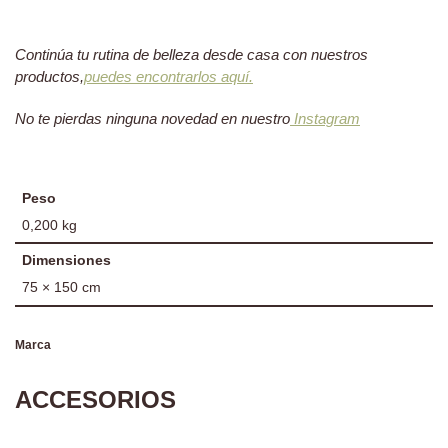
Continúa tu rutina de belleza desde casa con nuestros
productos,
puedes encontrarlos aquí.
No te pierdas ninguna novedad en nuestro
Instagram
Peso
0,200 kg
Dimensiones
75 × 150 cm
Marca
ACCESORIOS