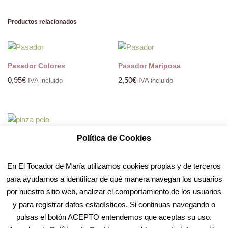
Productos relacionados
Pasador Colores
Pasador Mariposa
0,95
€
2,50
€
IVA incluido
IVA incluido
PINZA PELO
Política de Cookies
4,95
€
IVA incluido
En El Tocador de María utilizamos cookies propias y de terceros
para ayudarnos a identificar de qué manera navegan los usuarios
por nuestro sitio web, analizar el comportamiento de los usuarios
y para registrar datos estadísticos. Si continuas navegando o
pulsas el botón ACEPTO entendemos que aceptas su uso.