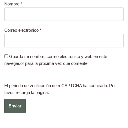
Nombre
*
Correo electrónico
*
Guarda mi nombre, correo electrónico y web en este
navegador para la próxima vez que comente.
El periodo de verificación de reCAPTCHA ha caducado. Por
favor, recarga la página.