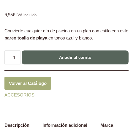
9,95
€
IVA incluido
Convierte cualquier día de piscina en un plan con estilo con este
pareo toalla de playa
en tonos azul y blanco.
Añadir al carrito
Volver al Catálogo
ACCESORIOS
Descripción
Información adicional
Marca