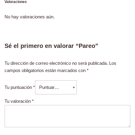
Valoraciones
No hay valoraciones aún.
Sé el primero en valorar “Pareo”
Tu dirección de correo electrónico no será publicada.
Los
campos obligatorios están marcados con
*
Tu puntuación
*
Tu valoración
*