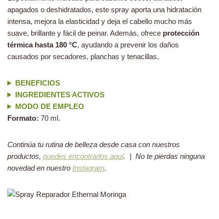
apagados o deshidratados, este spray aporta una hidratación
intensa, mejora la elasticidad y deja el cabello mucho más
suave, brillante y fácil de peinar. Además, ofrece
protección
térmica hasta 180 °C
, ayudando a prevenir los daños
causados por secadores, planchas y tenacillas.
BENEFICIOS
INGREDIENTES ACTIVOS
MODO DE EMPLEO
Formato:
70 ml.
Continúa tu rutina de belleza desde casa con nuestros
productos,
puedes encontrarlos aquí
. | No te pierdas ninguna
novedad en nuestro
Instagram
.