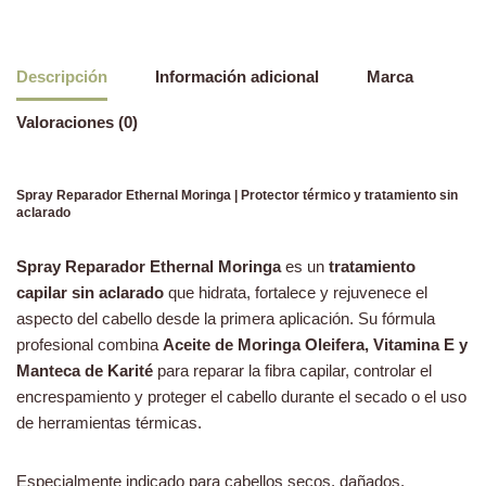
Descripción
Información adicional
Marca
Valoraciones (0)
Spray Reparador Ethernal Moringa | Protector térmico y tratamiento sin
aclarado
Spray Reparador Ethernal Moringa
es un
tratamiento
capilar sin aclarado
que hidrata, fortalece y rejuvenece el
aspecto del cabello desde la primera aplicación. Su fórmula
profesional combina
Aceite de Moringa Oleifera, Vitamina E y
Manteca de Karité
para reparar la fibra capilar, controlar el
encrespamiento y proteger el cabello durante el secado o el uso
de herramientas térmicas.
Especialmente indicado para cabellos secos, dañados,