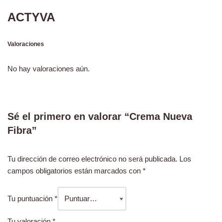
ACTYVA
Valoraciones
No hay valoraciones aún.
Sé el primero en valorar “Crema Nueva
Fibra”
Tu dirección de correo electrónico no será publicada.
Los
campos obligatorios están marcados con
*
Tu puntuación
*
Tu valoración
*