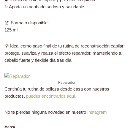
✨ Aporta un acabado sedoso y saludable
📦 Formato disponible:
125 ml
💡 Ideal como paso final de tu rutina de reconstrucción capilar:
protege, suaviza y realza el efecto reparador, manteniendo tu
cabello fuerte y flexible día tras día.
Reparador
Continúa tu rutina de belleza desde casa con nuestros
productos,
puedes encontrarlos aquí.
No te pierdas ninguna novedad en nuestro
Instagram
Marca