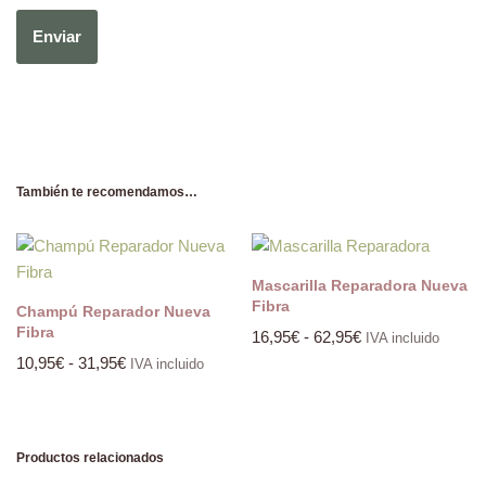
También te recomendamos…
Mascarilla Reparadora Nueva
Fibra
Champú Reparador Nueva
Fibra
16,95
€
-
62,95
€
IVA incluido
10,95
€
-
31,95
€
IVA incluido
Productos relacionados